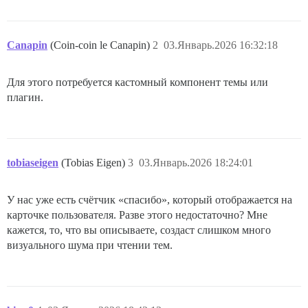
Canapin
(Coin-coin le Canapin)
2
03.Январь.2026 16:32:18
Для этого потребуется кастомный компонент темы или
плагин.
tobiaseigen
(Tobias Eigen)
3
03.Январь.2026 18:24:01
У нас уже есть счётчик «спасибо», который отображается на
карточке пользователя. Разве этого недостаточно? Мне
кажется, то, что вы описываете, создаст слишком много
визуального шума при чтении тем.