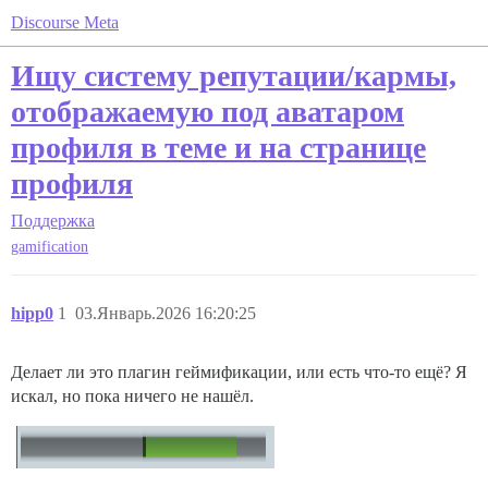
Discourse Meta
Ищу систему репутации/кармы,
отображаемую под аватаром
профиля в теме и на странице
профиля
Поддержка
gamification
hipp0
1
03.Январь.2026 16:20:25
Делает ли это плагин геймификации, или есть что-то ещё? Я
искал, но пока ничего не нашёл.