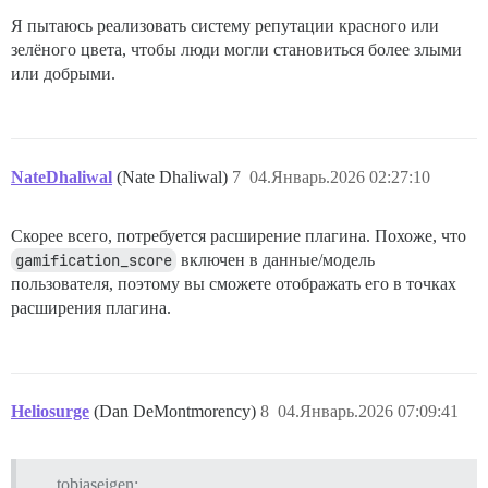
Я пытаюсь реализовать систему репутации красного или
зелёного цвета, чтобы люди могли становиться более злыми
или добрыми.
NateDhaliwal
(Nate Dhaliwal)
7
04.Январь.2026 02:27:10
Скорее всего, потребуется расширение плагина. Похоже, что
gamification_score
включен в данные/модель
пользователя, поэтому вы сможете отображать его в точках
расширения плагина.
Heliosurge
(Dan DeMontmorency)
8
04.Январь.2026 07:09:41
tobiaseigen: