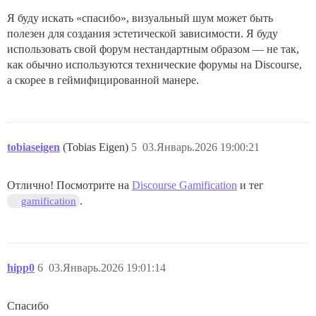
Я буду искать «спасибо», визуальный шум может быть
полезен для создания эстетической зависимости. Я буду
использовать свой форум нестандартным образом — не так,
как обычно используются технические форумы на Discourse,
а скорее в геймифицированной манере.
tobiaseigen
(Tobias Eigen)
5
03.Январь.2026 19:00:21
Отлично! Посмотрите на
Discourse Gamification
и тег
.
gamification
hipp0
6
03.Январь.2026 19:01:14
Спасибо