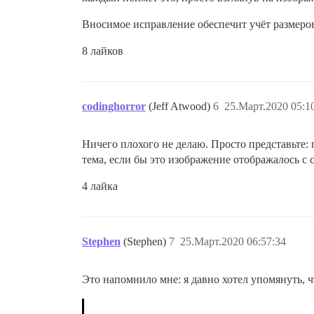
Вносимое исправление обеспечит учёт размеро
8 лайков
codinghorror
(Jeff Atwood)
6
25.Март.2020 05:1
Ничего плохого не делаю. Просто представьте: 
тема, если бы это изображение отображалось с 
4 лайка
Stephen
(Stephen)
7
25.Март.2020 06:57:34
Это напомнило мне: я давно хотел упомянуть, 