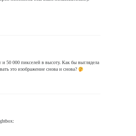
 и 50 000 пикселей в высоту. Как бы выглядела
овать это изображение снова и снова?
ghtbox: