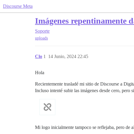
Discourse Meta
Imágenes repentinamente da
Soporte
uploads
Clo
1
14 Junio, 2024 22:45
Hola
Recientemente trasladé mi sitio de Discourse a Digit
Incluso intenté subir las imágenes desde cero, pero s
Mi logo inicialmente tampoco se reflejaba, pero de