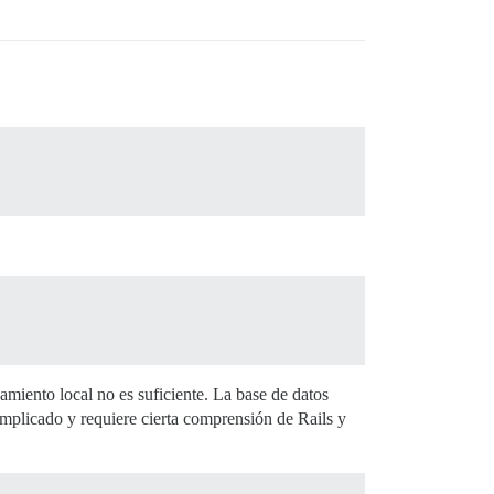
miento local no es suficiente. La base de datos
omplicado y requiere cierta comprensión de Rails y