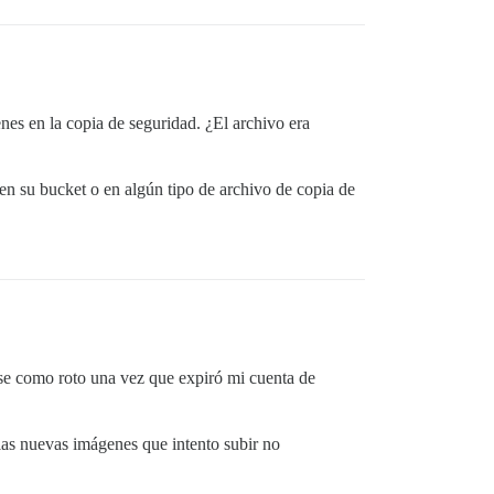
nes en la copia de seguridad. ¿El archivo era
en su bucket o en algún tipo de archivo de copia de
rse como roto una vez que expiró mi cuenta de
las nuevas imágenes que intento subir no