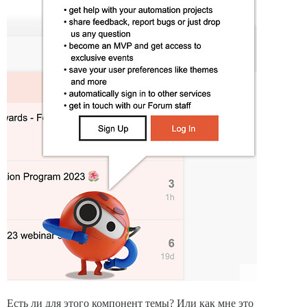
Есть ли для этого компонент темы? Или как мне это