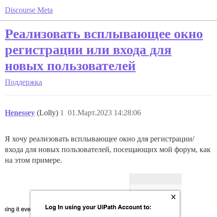
Discourse Meta
Реализовать всплывающее окно
регистрации или входа для
новых пользователей
Поддержка
Henessey
(Lolly)
1
01.Март.2023 14:28:06
Я хочу реализовать всплывающее окно для регистрации/
входа для новых пользователей, посещающих мой форум, как
на этом примере.