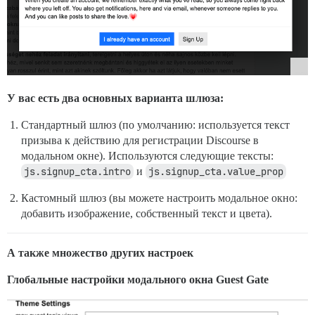
У вас есть два основных варианта шлюза:
Стандартный шлюз (по умолчанию: используется текст
призыва к действию для регистрации Discourse в
модальном окне). Используются следующие тексты:
js.signup_cta.intro
и
js.signup_cta.value_prop
Кастомный шлюз (вы можете настроить модальное окно:
добавить изображение, собственный текст и цвета).
А также множество других настроек
Глобальные настройки модального окна Guest Gate