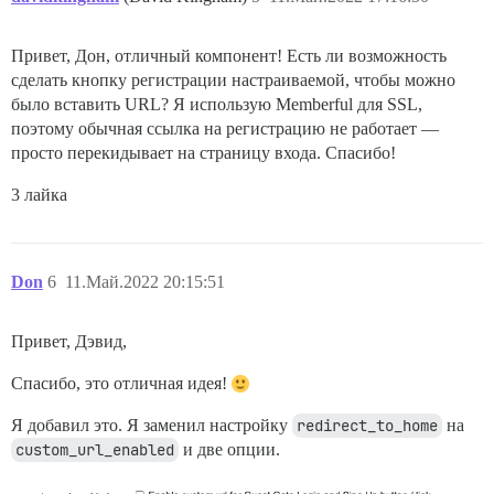
Привет, Дон, отличный компонент! Есть ли возможность
сделать кнопку регистрации настраиваемой, чтобы можно
было вставить URL? Я использую Memberful для SSL,
поэтому обычная ссылка на регистрацию не работает —
просто перекидывает на страницу входа. Спасибо!
3 лайка
Don
6
11.Май.2022 20:15:51
Привет, Дэвид,
Спасибо, это отличная идея!
Я добавил это. Я заменил настройку
redirect_to_home
на
custom_url_enabled
и две опции.