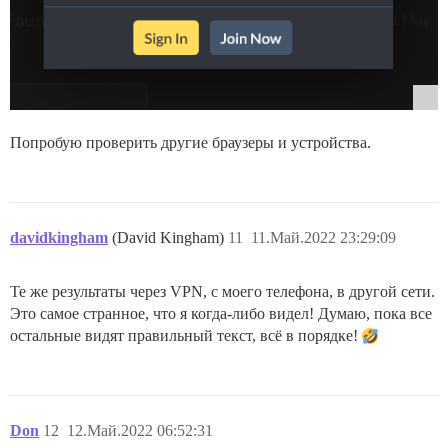
Попробую проверить другие браузеры и устройства.
davidkingham
(David Kingham)
11
11.Май.2022 23:29:09
Те же результаты через VPN, с моего телефона, в другой сети.
Это самое странное, что я когда-либо видел! Думаю, пока все
остальные видят правильный текст, всё в порядке!
Don
12
12.Май.2022 06:52:31