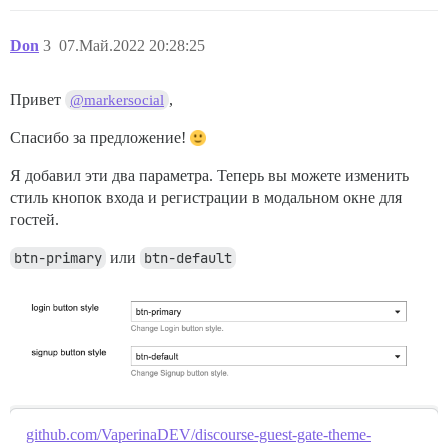
Don
3
07.Май.2022 20:28:25
Привет
,
@markersocial
Спасибо за предложение!
Я добавил эти два параметра. Теперь вы можете изменить
стиль кнопок входа и регистрации в модальном окне для
гостей.
btn-primary
или
btn-default
github.com/VaperinaDEV/discourse-guest-gate-theme-