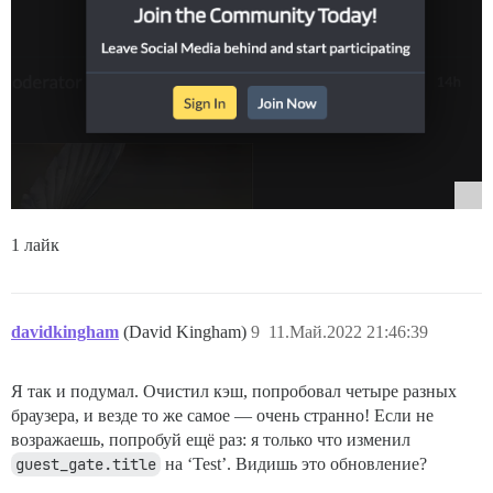
1 лайк
davidkingham
(David Kingham)
9
11.Май.2022 21:46:39
Я так и подумал. Очистил кэш, попробовал четыре разных
браузера, и везде то же самое — очень странно! Если не
возражаешь, попробуй ещё раз: я только что изменил
guest_gate.title
на ‘Test’. Видишь это обновление?