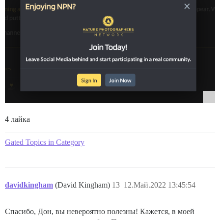
4 лайка
Gated Topics in Category
davidkingham
(David Kingham)
13
12.Май.2022 13:45:54
Спасибо, Дон, вы невероятно полезны! Кажется, в моей