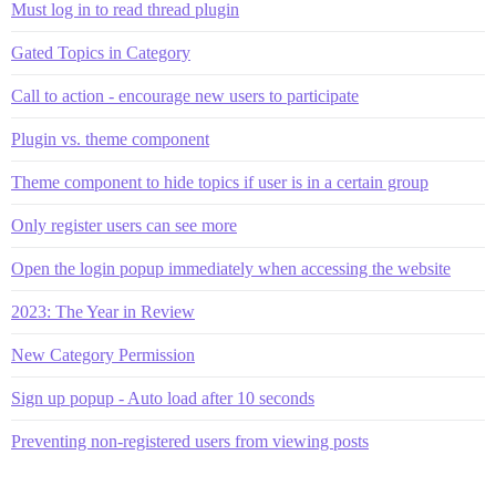
Must log in to read thread plugin
Gated Topics in Category
Call to action - encourage new users to participate
Plugin vs. theme component
Theme component to hide topics if user is in a certain group
Only register users can see more
Open the login popup immediately when accessing the website
2023: The Year in Review
New Category Permission
Sign up popup - Auto load after 10 seconds
Preventing non-registered users from viewing posts