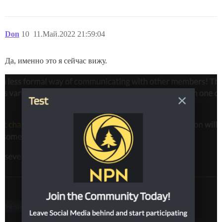
Don
10
11.Май.2022 21:59:04
Да, именно это я сейчас вижу.