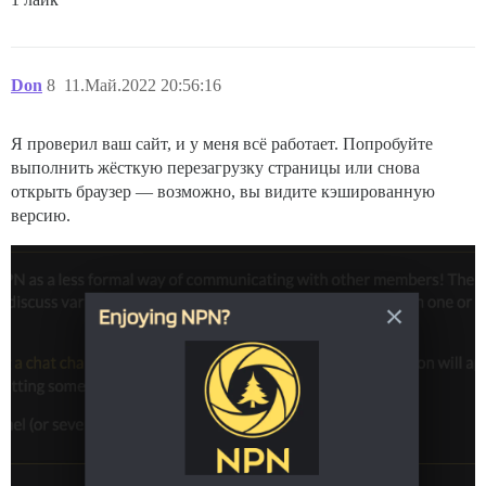
Don
8
11.Май.2022 20:56:16
Я проверил ваш сайт, и у меня всё работает. Попробуйте
выполнить жёсткую перезагрузку страницы или снова
открыть браузер — возможно, вы видите кэшированную
версию.