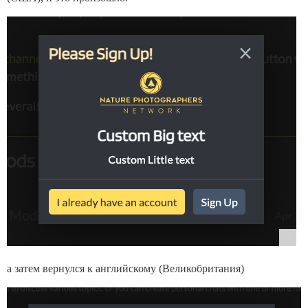
а затем вернулся к английскому (Великобритания)