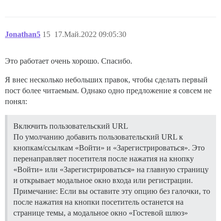
Jonathan5
15
17.Май.2022 09:05:30
Это работает очень хорошо. Спасибо.
Я внес несколько небольших правок, чтобы сделать первый
пост более читаемым. Однако одно предложение я совсем не
понял:
Включить пользовательский URL
По умолчанию добавить пользовательский URL к
кнопкам/ссылкам «Войти» и «Зарегистрироваться». Это
перенаправляет посетителя после нажатия на кнопку
«Войти» или «Зарегистрироваться» на главную страницу
и открывает модальное окно входа или регистрации.
Примечание: Если вы оставите эту опцию без галочки, то
после нажатия на кнопки посетитель останется на
странице темы, а модальное окно «Гостевой шлюз»