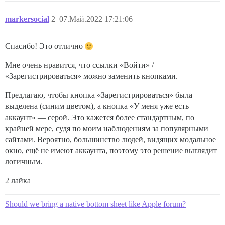
markersocial
2
07.Май.2022 17:21:06
Спасибо! Это отлично
Мне очень нравится, что ссылки «Войти» /
«Зарегистрироваться» можно заменить кнопками.
Предлагаю, чтобы кнопка «Зарегистрироваться» была
выделена (синим цветом), а кнопка «У меня уже есть
аккаунт» — серой. Это кажется более стандартным, по
крайней мере, судя по моим наблюдениям за популярными
сайтами. Вероятно, большинство людей, видящих модальное
окно, ещё не имеют аккаунта, поэтому это решение выглядит
логичным.
2 лайка
Should we bring a native bottom sheet like Apple forum?