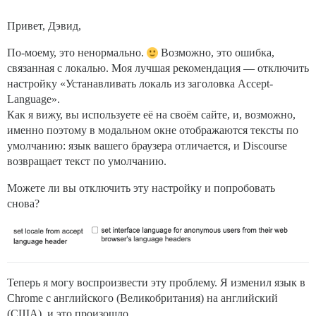
Привет, Дэвид,
По-моему, это ненормально.
Возможно, это ошибка,
связанная с локалью. Моя лучшая рекомендация — отключить
настройку «Устанавливать локаль из заголовка Accept-
Language».
Как я вижу, вы используете её на своём сайте, и, возможно,
именно поэтому в модальном окне отображаются тексты по
умолчанию: язык вашего браузера отличается, и Discourse
возвращает текст по умолчанию.
Можете ли вы отключить эту настройку и попробовать
снова?
Теперь я могу воспроизвести эту проблему. Я изменил язык в
Chrome с английского (Великобритания) на английский
(США), и это произошло.