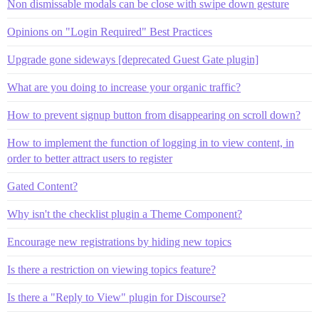
Non dismissable modals can be close with swipe down gesture
Opinions on "Login Required" Best Practices
Upgrade gone sideways [deprecated Guest Gate plugin]
What are you doing to increase your organic traffic?
How to prevent signup button from disappearing on scroll down?
How to implement the function of logging in to view content, in
order to better attract users to register
Gated Content?
Why isn't the checklist plugin a Theme Component?
Encourage new registrations by hiding new topics
Is there a restriction on viewing topics feature?
Is there a "Reply to View" plugin for Discourse?