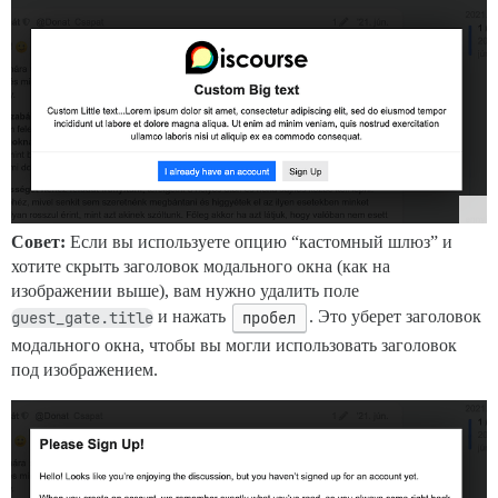
Совет:
Если вы используете опцию “кастомный шлюз” и
хотите скрыть заголовок модального окна (как на
изображении выше), вам нужно удалить поле
guest_gate.title
и нажать
пробел
. Это уберет заголовок
модального окна, чтобы вы могли использовать заголовок
под изображением.