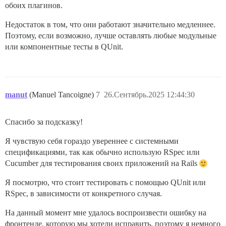
обоих плагинов.
Недостаток в том, что они работают значительно медленнее.
Поэтому, если возможно, лучше оставлять любые модульные
или компонентные тесты в QUnit.
manut
(Manuel Tancoigne)
7
26.Сентябрь.2025 12:44:30
Спасибо за подсказку!
Я чувствую себя гораздо увереннее с системными
спецификациями, так как обычно использую RSpec или
Cucumber для тестирования своих приложений на Rails
Я посмотрю, что стоит тестировать с помощью QUnit или
RSpec, в зависимости от конкретного случая.
На данный момент мне удалось воспроизвести ошибку на
фронтенде, которую мы хотели исправить, поэтому я немного