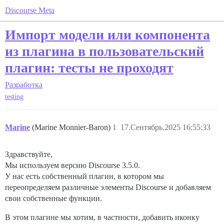
Discourse Meta
Импорт модели или компонента
из плагина в пользовательский
плагин: тесты не проходят
Разработка
testing
Marine
(Marine Monnier-Baron)
1
17.Сентябрь.2025 16:55:33
Здравствуйте,
Мы используем версию Discourse 3.5.0.
У нас есть собственный плагин, в котором мы
переопределяем различные элементы Discourse и добавляем
свои собственные функции.
В этом плагине мы хотим, в частности, добавить иконку