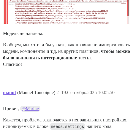
Модель не найдена.
В общем, мы хотели бы узнать, как правильно импортировать
модели, компоненты и т.д. из других плагинов,
чтобы можно
было выполнять интеграционные тесты
.
Спасибо!
manut
(Manuel Tancoigne)
2
19.Сентябрь.2025 10:05:50
Привет,
@Marine
Кажется, проблема заключается в неправильных настройках,
используемых в блоке
needs.settings
нашего кода: