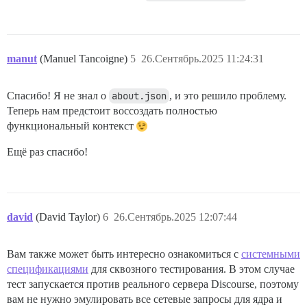
manut
(Manuel Tancoigne)
5
26.Сентябрь.2025 11:24:31
Спасибо! Я не знал о
about.json
, и это решило проблему.
Теперь нам предстоит воссоздать полностью
функциональный контекст
Ещё раз спасибо!
david
(David Taylor)
6
26.Сентябрь.2025 12:07:44
Вам также может быть интересно ознакомиться с
системными
спецификациями
для сквозного тестирования. В этом случае
тест запускается против реального сервера Discourse, поэтому
вам не нужно эмулировать все сетевые запросы для ядра и