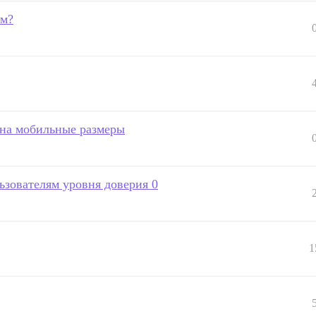
ем?
 на мобильные размеры
ьзователям уровня доверия 0
1