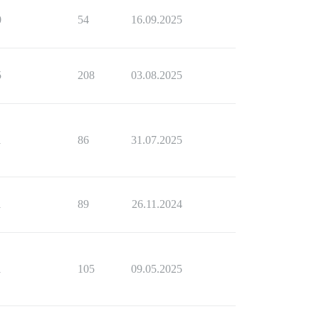
0
54
16.09.2025
5
208
03.08.2025
1
86
31.07.2025
1
89
26.11.2024
1
105
09.05.2025