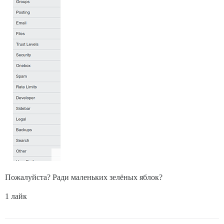
Пожалуйста? Ради маленьких зелёных яблок?
1 лайк