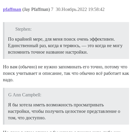
pfaffman
(Jay Pfaffman)
7
30.Ноябрь.2022 19:58:42
Stephen:
По крайней мере, для меня поиск очень эффективен.
Единственный раз, когда я теряюсь, — это когда не могу
вспомнить точное название настройки.
Но вам (обычно) не нужно запоминать его точно, потому что
поиск учитывает и описание, так что обычно всё работает как
надо.
G Ann Campbell:
Я бы хотела иметь возможность просматривать
настройки, чтобы получить целостное представление о
том, что доступно.