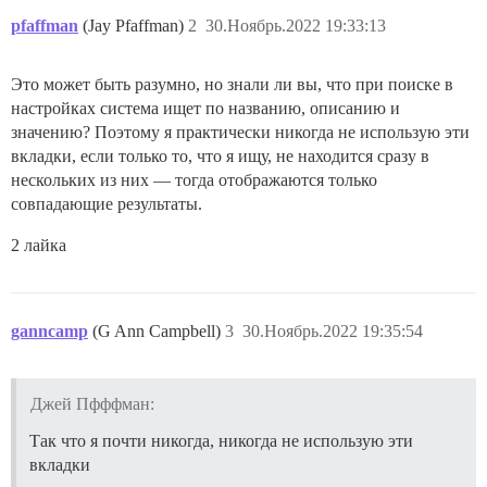
pfaffman
(Jay Pfaffman)
2
30.Ноябрь.2022 19:33:13
Это может быть разумно, но знали ли вы, что при поиске в
настройках система ищет по названию, описанию и
значению? Поэтому я практически никогда не использую эти
вкладки, если только то, что я ищу, не находится сразу в
нескольких из них — тогда отображаются только
совпадающие результаты.
2 лайка
ganncamp
(G Ann Campbell)
3
30.Ноябрь.2022 19:35:54
Джей Пфффман:
Так что я почти никогда, никогда не использую эти
вкладки