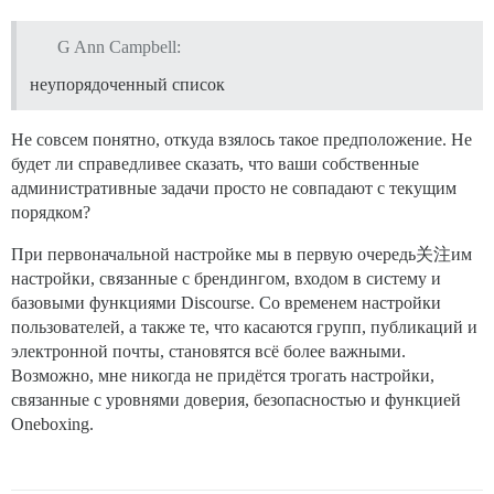
G Ann Campbell:
неупорядоченный список
Не совсем понятно, откуда взялось такое предположение. Не
будет ли справедливее сказать, что ваши собственные
административные задачи просто не совпадают с текущим
порядком?
При первоначальной настройке мы в первую очередь关注им
настройки, связанные с брендингом, входом в систему и
базовыми функциями Discourse. Со временем настройки
пользователей, а также те, что касаются групп, публикаций и
электронной почты, становятся всё более важными.
Возможно, мне никогда не придётся трогать настройки,
связанные с уровнями доверия, безопасностью и функцией
Oneboxing.