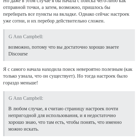
Но даже в этом случае я бы начала с поиска чего-либо как
отправной точки, а затем, возможно, пришлось бы
перебирать все пункты на вкладке. Однако сейчас настроек
уже сотни, и их перебор действительно сложен.
G Ann Campbell:
возможно, потому что вы достаточно хорошо знаете
Discourse
Я с самого начала находила поиск невероятно полезным (как
только узнала, что он существует). Но тогда настроек было
гораздо меньше!
G Ann Campbell:
В любом случае, я считаю страницу настроек почти
непригодной для использования, и я недостаточно
хорошо знаю, что там есть, чтобы понять, что именно
можно искать.