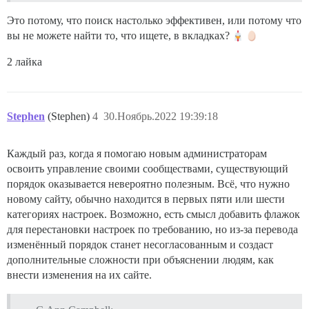
Это потому, что поиск настолько эффективен, или потому что
вы не можете найти то, что ищете, в вкладках?
2 лайка
Stephen
(Stephen)
4
30.Ноябрь.2022 19:39:18
Каждый раз, когда я помогаю новым администраторам
освоить управление своими сообществами, существующий
порядок оказывается невероятно полезным. Всё, что нужно
новому сайту, обычно находится в первых пяти или шести
категориях настроек. Возможно, есть смысл добавить флажок
для перестановки настроек по требованию, но из-за перевода
изменённый порядок станет несогласованным и создаст
дополнительные сложности при объяснении людям, как
внести изменения на их сайте.