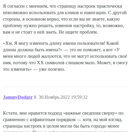
Я согласен с мнением, что страницу настроек практически
невозможно использовать для кликов и навигации. С другой
стороны, в основном верно, что если вы не знаете, какую
проблему нужно решить, изменив настройку, то, возможно,
вам и не стоит о ней знать. Не ищите проблем.
«Хм. Я могу изменить длину имени пользователя! Какой
длины должны быть имена?» — это не поможет, а вот «У
меня много людей жалуются, что не могут использовать своё
имя, потому что XX символов слишком мало. Может, я смогу
это изменить» — уже полезно.
JammyDodger
8
30.Ноябрь.2022 19:59:32
Кстати, мне нравится подход «важные сведения сверху» по
сравнению с алфавитным порядком — хотя, на мой взгляд,
страницы настроек в целом могли бы быть гораздо менее