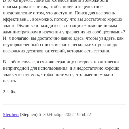
В то же время… мне бы хотелось иметь возможность
просматривать список, чтобы получить целостное
представление о том, что доступно. Поиск для вас очень
эффективен… возможно, потому что вы достаточно хорошо
знаете Discourse и находитесь в позиции «помощи новым
администраторам в изучении управления их сообществами»?
И, я полагаю, вы достаточно давно здесь, чтобы увидеть, как
неупорядоченный список вырос с нескольких пунктов до
нескольких десятков категорий, которые есть сегодня.
В любом случае, я считаю страницу настроек практически
непригодной для использования, и я недостаточно хорошо
знаю, что там есть, чтобы понимать, что именно можно
искать.
2 лайка
Stephen
(Stephen)
6
30.Ноябрь.2022 19:54:22