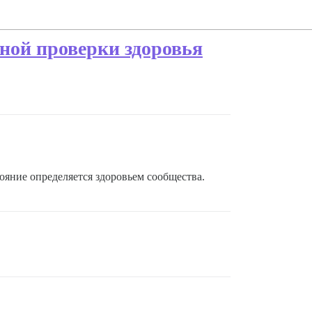
ной проверки здоровья
тояние определяется здоровьем сообщества.