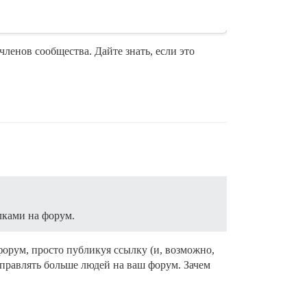
ленов сообщества. Дайте знать, если это
ылками на форум.
орум, просто публикуя ссылку (и, возможно,
правлять больше людей на ваш форум. Зачем