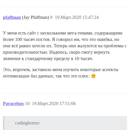
pfaffman
(Jay Pfaffman)
9
19.Март.2020 15:47:24
У меня есть сайт с несколькими мега-темами, содержащими
более 100 тысяч постов. Я говорил им, что это ошибка, но
они всё равно хотели их. Теперь они жалуются на проблемы с
производительностью. Надеюсь, скоро смогу вернуть
значение к стандартному пределу в 10 тысяч.
Это, впрочем, заставило меня изучить некоторые аспекты
оптимизации баз данных, так что это плюс.
Paracelsus
10
19.Март.2020 17:51:06
codinghorror: