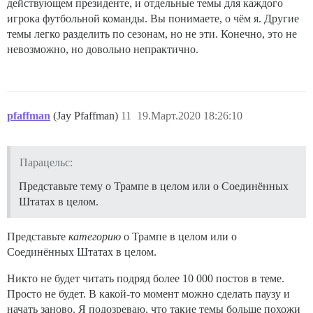
действующем президенте, и отдельные темы для каждого
игрока футбольной команды. Вы понимаете, о чём я. Другие
темы легко разделить по сезонам, но не эти. Конечно, это не
невозможно, но довольно непрактично.
pfaffman
(Jay Pfaffman)
11
19.Март.2020 18:26:10
Парацельс:
Представьте тему о Трампе в целом или о Соединённых
Штатах в целом.
Представьте
категорию
о Трампе в целом или о
Соединённых Штатах в целом.
Никто не будет читать подряд более 10 000 постов в теме.
Просто не будет. В какой-то момент можно сделать паузу и
начать заново. Я подозреваю, что такие темы больше похожи