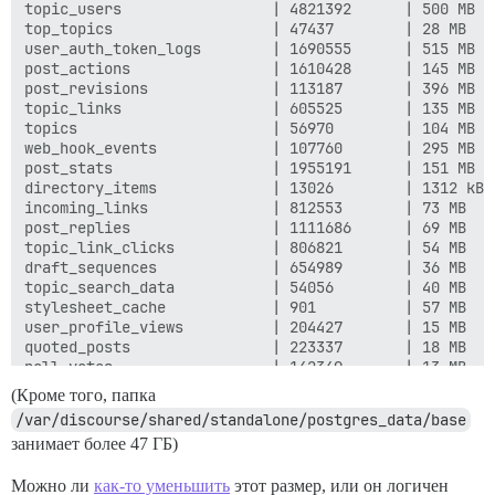
(Кроме того, папка
/var/discourse/shared/standalone/postgres_data/base
занимает более 47 ГБ)
Можно ли
как-то уменьшить
этот размер, или он логичен