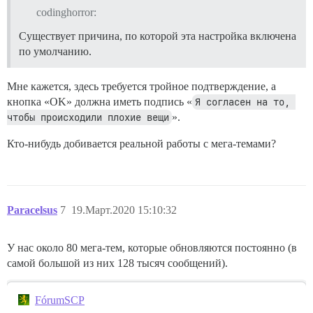
codinghorror:
Существует причина, по которой эта настройка включена
по умолчанию.
Мне кажется, здесь требуется тройное подтверждение, а
кнопка «OK» должна иметь подпись «
Я согласен на то, 
чтобы происходили плохие вещи
».
Кто-нибудь добивается реальной работы с мега-темами?
Paracelsus
7
19.Март.2020 15:10:32
У нас около 80 мега-тем, которые обновляются постоянно (в
самой большой из них 128 тысяч сообщений).
FórumSCP