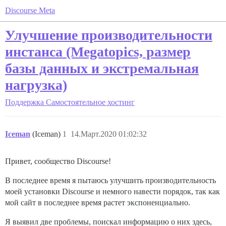
Discourse Meta
Улучшение производительности
инстанса (Megatopics, размер
базы данных и экстремальная
нагрузка)
Поддержка
Самостоятельное хостинг
Iceman
(Iceman)
1
14.Март.2020 01:02:32
Привет, сообщество Discourse!
В последнее время я пытаюсь улучшить производительность
моей установки Discourse и немного навести порядок, так как
мой сайт в последнее время растет экспоненциально.
Я выявил две проблемы, поискал информацию о них здесь,