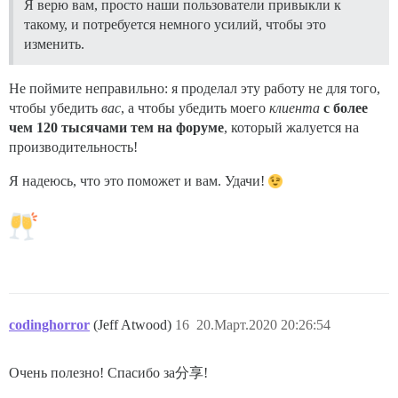
Я верю вам, просто наши пользователи привыкли к
такому, и потребуется немного усилий, чтобы это
изменить.
Не поймите неправильно: я проделал эту работу не для того,
чтобы убедить
вас
, а чтобы убедить моего
клиента
с более
чем 120 тысячами тем на форуме
, который жалуется на
производительность!
Я надеюсь, что это поможет и вам. Удачи!
codinghorror
(Jeff Atwood)
16
20.Март.2020 20:26:54
Очень полезно! Спасибо за分享!