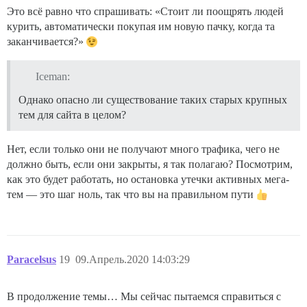
Это всё равно что спрашивать: «Стоит ли поощрять людей
курить, автоматически покупая им новую пачку, когда та
заканчивается?»
Iceman:
Однако опасно ли существование таких старых крупных
тем для сайта в целом?
Нет, если только они не получают много трафика, чего не
должно быть, если они закрыты, я так полагаю? Посмотрим,
как это будет работать, но остановка утечки активных мега-
тем — это шаг ноль, так что вы на правильном пути
Paracelsus
19
09.Апрель.2020 14:03:29
В продолжение темы… Мы сейчас пытаемся справиться с