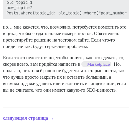
old_topic=1

new_topic=2

но… мне кажется, что, возможно, потребуется поместить это
в цикл, чтобы создать новые номера постов. Обязательно
протестируйте решение на тестовом сайте. Если что-то
пойдёт не так, будут серьёзные проблемы.
Если этого недостаточно, чтобы понять, как это сделать, то,
скорее всего, вам придётся написать в
. Но,
Marketplace
полагаю, никто всё равно не будет читать старые посты, так
что лучше просто закрыть их и оставить большими, а
возможно, даже удалить или исключить из индексации, если
вы не считаете, что они имеют какую-то SEO-ценность.
следующая страница →