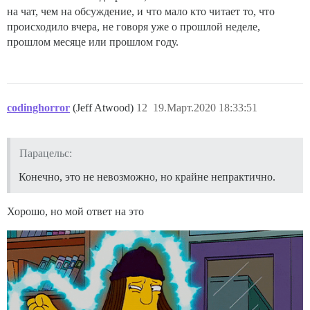
на чат, чем на обсуждение, и что мало кто читает то, что
происходило вчера, не говоря уже о прошлой неделе,
прошлом месяце или прошлом году.
codinghorror
(Jeff Atwood)
12
19.Март.2020 18:33:51
Парацельс:
Конечно, это не невозможно, но крайне непрактично.
Хорошо, но мой ответ на это