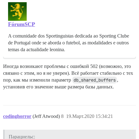
FórumSCP
A comunidade dos Sportinguistas dedicada ao Sporting Clube
de Portugal onde se aborda o futebol, as modalidades e outros
temas da actualidade leonina.
Иногда возникают проблемы с ошибкой 502 (возможно, это
связано с этим, но я не уверен). Всё работает стабильно с тех
пор, как мы изменили параметр
db_shared_buffers
,
установив его значение выше размера базы данных.
codinghorror
(Jeff Atwood)
8
19.Март.2020 15:34:21
Парациельс: