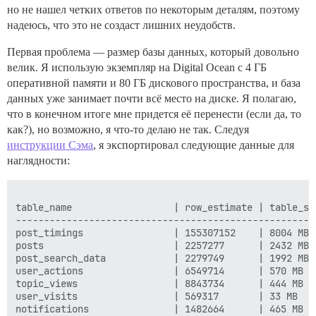
но не нашел четких ответов по некоторым деталям, поэтому
надеюсь, что это не создаст лишних неудобств.
Первая проблема — размер базы данных, который довольно
велик. Я использую экземпляр на Digital Ocean с 4 ГБ
оперативной памяти и 80 ГБ дискового пространства, и база
данных уже занимает почти всё место на диске. Я полагаю,
что в конечном итоге мне придется её перенести (если да, то
как?), но возможно, я что-то делаю не так. Следуя
инструкции Сэма
, я экспортировал следующие данные для
наглядности: