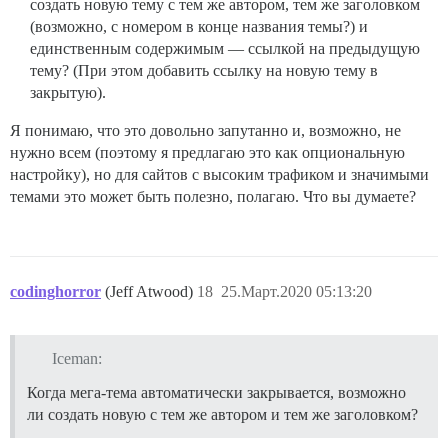
создать новую тему с тем же автором, тем же заголовком
(возможно, с номером в конце названия темы?) и
единственным содержимым — ссылкой на предыдущую
тему? (При этом добавить ссылку на новую тему в
закрытую).
Я понимаю, что это довольно запутанно и, возможно, не
нужно всем (поэтому я предлагаю это как опциональную
настройку), но для сайтов с высоким трафиком и значимыми
темами это может быть полезно, полагаю. Что вы думаете?
codinghorror
(Jeff Atwood)
18
25.Март.2020 05:13:20
Iceman:
Когда мега-тема автоматически закрывается, возможно
ли создать новую с тем же автором и тем же заголовком?