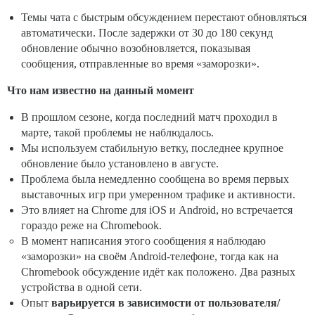
Темы чата с быстрым обсуждением перестают обновляться
автоматически. После задержки от 30 до 180 секунд
обновление обычно возобновляется, показывая
сообщения, отправленные во время «заморозки».
Что нам известно на данный момент
В прошлом сезоне, когда последний матч проходил в
марте, такой проблемы не наблюдалось.
Мы используем стабильную ветку, последнее крупное
обновление было установлено в августе.
Проблема была немедленно сообщена во время первых
выставочных игр при умеренном трафике и активности.
Это влияет на Chrome для iOS и Android, но встречается
гораздо реже на Chromebook.
В момент написания этого сообщения я наблюдаю
«заморозки» на своём Android-телефоне, тогда как на
Chromebook обсуждение идёт как положено. Два разных
устройства в одной сети.
Опыт
варьируется в зависимости от пользователя/