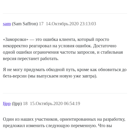
sam
(Sam Saffron)
17
14.Октябрь.2020 23:13:03
«Заморозки» — это ошибка клиента, который просто
некорректно реагировал на условия ошибок. Достаточно
одной ошибки ограничения частоты запросов, и стабильная
версия перестанет работать.
Я не могу придумать обходной путь, кроме как обновиться до
бета-версии (мы выпускаем новую уже завтра).
ljpp
(ljpp)
18
15.Октябрь.2020 06:54:19
Один из наших участников, ориентированных на разработку,
предложил изменить следующую переменную. Что вы