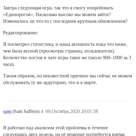
Завтра следующая игра, так что я смогу попробовать
«Единорогов». Насколько высоко мы можем зайти?
Изменилось ли что-то с последним крупным обновлением?
Редактирование:
Я посмотрел статистику, и наша активность пока что ниже,
чем была весной (просмотры страниц, пользователи).
Количество постов в чате игры такое же (около 900–1000 за 3
часа).
Таким образом, по неизвестной причине мы сейчас не можем
обслуживать ту же аудиторию, что и в марте.
sam
(Sam Saffron)
4
09.Октябрь.2020 20:01:58
Я работаю над анализом этой проблемы в течение
следующих двух недель, на её решение потребуется время.