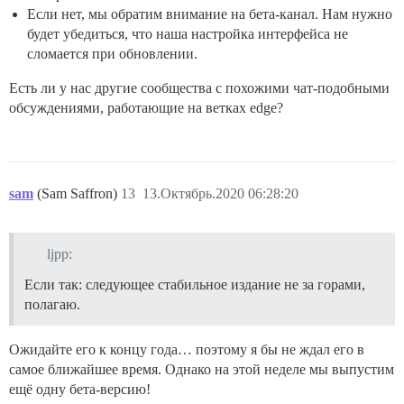
Если нет, мы обратим внимание на бета-канал. Нам нужно
будет убедиться, что наша настройка интерфейса не
сломается при обновлении.
Есть ли у нас другие сообщества с похожими чат-подобными
обсуждениями, работающие на ветках edge?
sam
(Sam Saffron)
13
13.Октябрь.2020 06:28:20
ljpp:
Если так: следующее стабильное издание не за горами,
полагаю.
Ожидайте его к концу года… поэтому я бы не ждал его в
самое ближайшее время. Однако на этой неделе мы выпустим
ещё одну бета-версию!