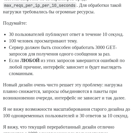
max_reqs_per_ip_per_10_seconds
. Для обработки такой
нагрузки требовались бы огромные ресурсы.
Подумайте:
30 пользователей публикуют ответ в течение 10 секунд.
100 человек просматривают тему.
Сервер должен быть способен обработать 3000 GET-
запросов для получения одного сообщения за раз.
Если
ЛЮБОЙ
из этих запросов завершится ошибкой по
любой причине, интерфейс зависнет и будет выглядеть
сломанным.
Новый дизайн очень чисто решает эту проблему: нагрузка
плавно снижается, запросы объединяются в пакеты при
возникновении очереди, интерфейс не зависает и так далее.
Я не вижу возможности масштабирования старого дизайна до
100 одновременных пользователей и 30 ответов за 10 секунд.
Я вижу, что текущий переработанный дизайн отлично