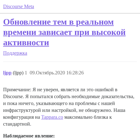
Discourse Meta
Обновление тем в реальном
времени зависает при высокой
активности
Поддержка
ljpp
(ljpp)
1
09.Октябрь.2020 16:28:26
Примечание: Я не уверен, является ли это ошибкой в
Discourse. Я попытался собрать необходимые доказательства,
и пока ничего, указывающего на проблемы с нашей
инфраструктурой или настройкой, не обнаружено. Наша
конфигурация на
Tappara.co
максимально близка к
стандартной.
Наблюдаемое явление: