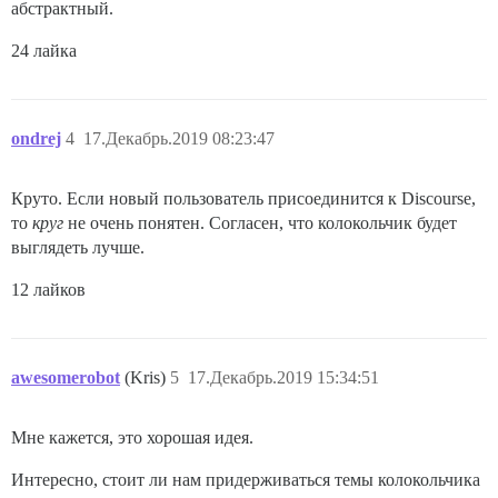
абстрактный.
24 лайка
ondrej
4
17.Декабрь.2019 08:23:47
Круто. Если новый пользователь присоединится к Discourse,
то
круг
не очень понятен. Согласен, что колокольчик будет
выглядеть лучше.
12 лайков
awesomerobot
(Kris)
5
17.Декабрь.2019 15:34:51
Мне кажется, это хорошая идея.
Интересно, стоит ли нам придерживаться темы колокольчика