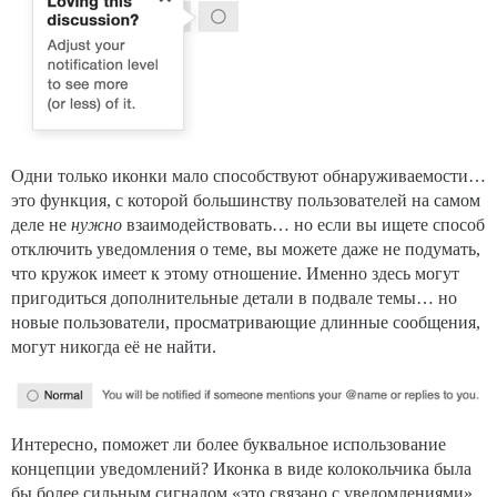
Одни только иконки мало способствуют обнаруживаемости…
это функция, с которой большинству пользователей на самом
деле не
нужно
взаимодействовать… но если вы ищете способ
отключить уведомления о теме, вы можете даже не подумать,
что кружок имеет к этому отношение. Именно здесь могут
пригодиться дополнительные детали в подвале темы… но
новые пользователи, просматривающие длинные сообщения,
могут никогда её не найти.
Интересно, поможет ли более буквальное использование
концепции уведомлений? Иконка в виде колокольчика была
бы более сильным сигналом «это связано с уведомлениями».