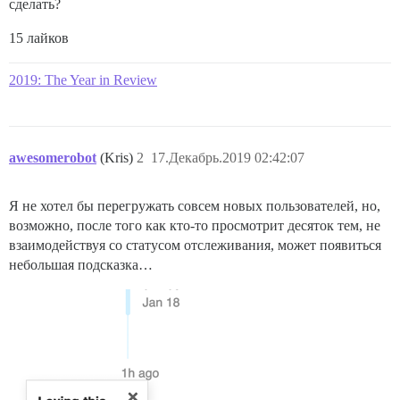
сделать?
15 лайков
2019: The Year in Review
awesomerobot
(Kris)
2
17.Декабрь.2019 02:42:07
Я не хотел бы перегружать совсем новых пользователей, но,
возможно, после того как кто-то просмотрит десяток тем, не
взаимодействуя со статусом отслеживания, может появиться
небольшая подсказка…