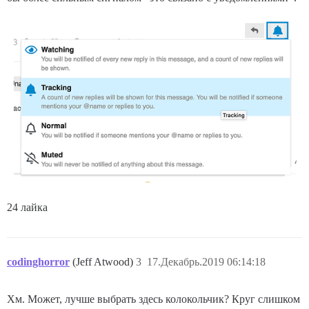
24 лайка
codinghorror
(Jeff Atwood)
3
17.Декабрь.2019 06:14:18
Хм. Может, лучше выбрать здесь колокольчик? Круг слишком