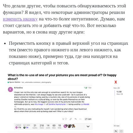
Что делали другие, чтобы повысить обнаруживаемость этой
функции? Я видел, что некоторые администраторы решили
изменить иконку
на что-то более интуитивное. Думаю, нам
стоит сделать это и добавить ещё что-то. Вот несколько
вариантов, но я снова ищу другие идеи:
Переместить кнопку в правый верхний угол на страницах
тем (вместо правого нижнего или левого нижнего, как
показано ниже), примерно туда, где она находится на
страницах категорий и тегов.