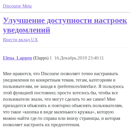
Discourse Meta
Улучшение доступности настроек
уведомлений
Внести вклад
UX
Elena_Lappen
(Elapps)
1
16.Декабрь.2019 23:40:11
Мне нравится, что Discourse позволяет точно настраивать
уведомления по конкретным темам, тегам, категориям и
пользователям, не заходя в /preferences/interface. Я пользуюсь
этой функцией постоянно; просто хотелось бы, чтобы все
пользователи знали, что могут сделать то же самое! Мне
приходится объяснять и повторно объяснять пользователям,
что такое «кнопка в виде маленького кружка», которую
можно найти где-то справа или внизу страницы, и которая
позволяет настроить их предпочтения.