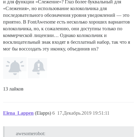
и для функции «Слежение»? Глаз более буквальный для
«Слежения», но использование колокольчика для
последовательного обозначения уровня уведомлений — это
приятно. В FontAwesome есть несколько хороших вариантов
колокольчика, но, к сожалению, они доступны только по
коммерческой лицензии… Однако колокольчик и
восклицательный знак входят в бесплатный набор, так что я
мог бы воссоздать эту иконку, объединив их?
13 лайков
Elena_Lappen
(Elapps)
6
17.Декабрь.2019 19:51:11
awesomerobot: