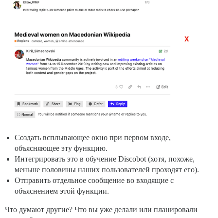
Создать всплывающее окно при первом входе,
объясняющее эту функцию.
Интегрировать это в обучение Discobot (хотя, похоже,
меньше половины наших пользователей проходят его).
Отправить отдельное сообщение во входящие с
объяснением этой функции.
Что думают другие? Что вы уже делали или планировали