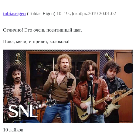
tobiaseigen
(Tobias Eigen)
10
19.Декабрь.2019 20:01:02
Отлично! Это очень позитивный шаг.
Пока, мячи, и привет, колокола!
10 лайков