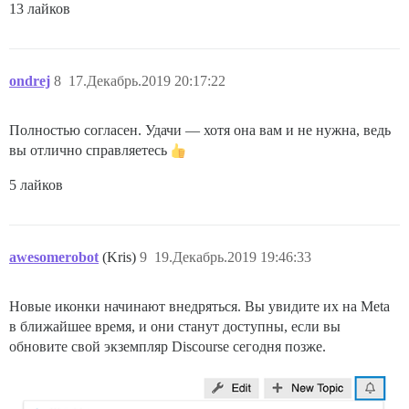
13 лайков
ondrej
8
17.Декабрь.2019 20:17:22
Полностью согласен. Удачи — хотя она вам и не нужна, ведь
вы отлично справляетесь
5 лайков
awesomerobot
(Kris)
9
19.Декабрь.2019 19:46:33
Новые иконки начинают внедряться. Вы увидите их на Meta
в ближайшее время, и они станут доступны, если вы
обновите свой экземпляр Discourse сегодня позже.