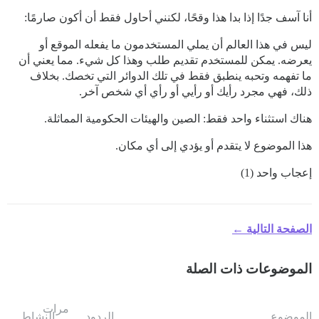
أنا آسف جدًا إذا بدا هذا وقحًا، لكنني أحاول فقط أن أكون صارمًا:
ليس في هذا العالم أن يملي المستخدمون ما يفعله الموقع أو
يعرضه. يمكن للمستخدم تقديم طلب وهذا كل شيء. مما يعني أن
ما تفهمه وتحبه ينطبق فقط في تلك الدوائر التي تخصك. بخلاف
ذلك، فهي مجرد رأيك أو رأيي أو رأي أي شخص آخر.
هناك استثناء واحد فقط: الصين والهيئات الحكومية المماثلة.
هذا الموضوع لا يتقدم أو يؤدي إلى أي مكان.
إعجاب واحد (1)
الصفحة التالية ←
الموضوعات ذات الصلة
مرات
الموضوع
الردود
النشاط