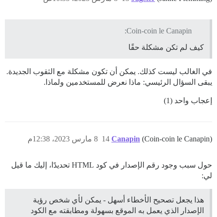
Coin-coin le Canapin:
كيف لم تكن مشكلة حقًا
في الغالب ليست كذلك. يمكن أن تكون مشكلة مع الثقوب الجديدة.
يبقى السؤال الرئيسي: ماذا نعرض للمستخدمين ولماذا.
إعجاب واحد (1)
(Coin-coin le Canapin)
Canapin
14
8 مارس 2023، 12:38م
حول سبب وجود رقم الإصدار في كود HTML تحديدًا، إليك ما قيل
لي:
هذا يجعل تصحيح الأخطاء أسهل - يمكن لأي شخص رؤية
الإصدار الذي يعمل به الموقع بسهولة ومطابقته مع الكود