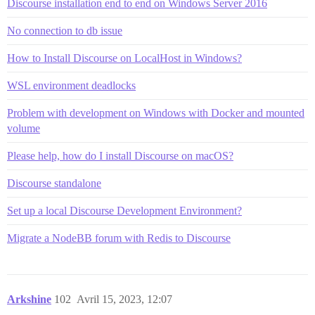
Discourse installation end to end on Windows Server 2016
No connection to db issue
How to Install Discourse on LocalHost in Windows?
WSL environment deadlocks
Problem with development on Windows with Docker and mounted
volume
Please help, how do I install Discourse on macOS?
Discourse standalone
Set up a local Discourse Development Environment?
Migrate a NodeBB forum with Redis to Discourse
Arkshine
102
Avril 15, 2023, 12:07