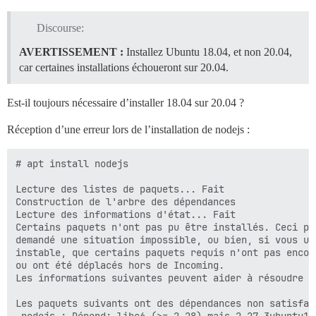
Discourse:
AVERTISSEMENT :
Installez Ubuntu 18.04, et non 20.04,
car certaines installations échoueront sur 20.04.
Est-il toujours nécessaire d’installer 18.04 sur 20.04 ?
Réception d’une erreur lors de l’installation de nodejs :
# apt install nodejs

Lecture des listes de paquets... Fait

Construction de l'arbre des dépendances

Lecture des informations d'état... Fait

Certains paquets n'ont pas pu être installés. Ceci pe
demandé une situation impossible, ou bien, si vous ut
instable, que certains paquets requis n'ont pas encore
ou ont été déplacés hors de Incoming.

Les informations suivantes peuvent aider à résoudre la
Les paquets suivants ont des dépendances non satisfait