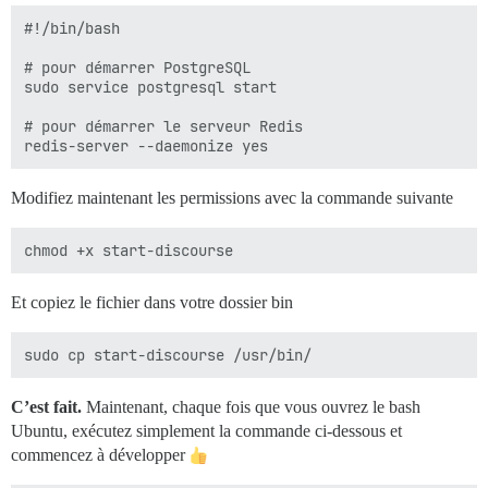
#!/bin/bash

# pour démarrer PostgreSQL

sudo service postgresql start

# pour démarrer le serveur Redis

Modifiez maintenant les permissions avec la commande suivante
Et copiez le fichier dans votre dossier bin
C’est fait.
Maintenant, chaque fois que vous ouvrez le bash
Ubuntu, exécutez simplement la commande ci-dessous et
commencez à développer