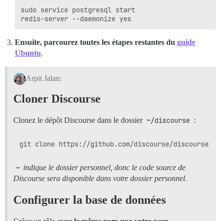
sudo service postgresql start

Ensuite, parcourez toutes les étapes restantes du
guide
Ubuntu
.
Arpit Jalan:
Cloner Discourse
Clonez le dépôt Discourse dans le dossier
~/discourse
:
~
indique le dossier personnel, donc le code source de
Discourse sera disponible dans votre dossier personnel.
Configurer la base de données