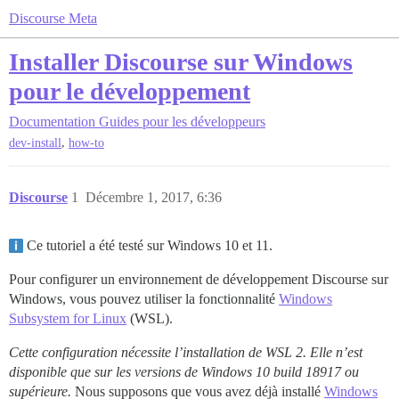
Discourse Meta
Installer Discourse sur Windows
pour le développement
Documentation
Guides pour les développeurs
,
dev-install
how-to
Discourse
1
Décembre 1, 2017, 6:36
Ce tutoriel a été testé sur Windows 10 et 11.
Pour configurer un environnement de développement Discourse sur
Windows, vous pouvez utiliser la fonctionnalité
Windows
Subsystem for Linux
(WSL).
Cette configuration nécessite l’installation de WSL 2. Elle n’est
disponible que sur les versions de Windows 10 build 18917 ou
supérieure.
Nous supposons que vous avez déjà installé
Windows