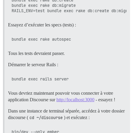
bundle exec rake db:migrate

Essayez d’exécuter les specs (tests) :
Tous les tests devraient passer.
Démarrer le serveur Rails :
Vous devriez maintenant pouvoir vous connecter à votre
application Discourse sur
http://localhost:3000
- essayez !
Dans une instance de terminal séparée, accédez à votre dossier
discourse (
cd ~/discourse
) et exécutez :