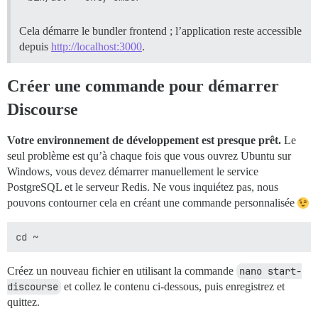
Cela démarre le bundler frontend ; l’application reste accessible
depuis
http://localhost:3000
.
Créer une commande pour démarrer
Discourse
Votre environnement de développement est presque prêt.
Le
seul problème est qu’à chaque fois que vous ouvrez Ubuntu sur
Windows, vous devez démarrer manuellement le service
PostgreSQL et le serveur Redis. Ne vous inquiétez pas, nous
pouvons contourner cela en créant une commande personnalisée
Créez un nouveau fichier en utilisant la commande
nano start-
discourse
et collez le contenu ci-dessous, puis enregistrez et
quittez.