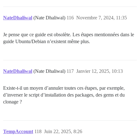
NateDhaliwal
(Nate Dhaliwal)
116
Novembre 7, 2024, 11:35
Je pense que ce guide est obsolète. Les étapes mentionnées dans le
guide Ubuntu/Debian n’existent même plus.
NateDhaliwal
(Nate Dhaliwal)
117
Janvier 12, 2025, 10:13
Existe-t-il un moyen d’annuler toutes ces étapes, par exemple,
d’inverser le script d’installation des packages, des gems et du
clonage ?
TempAccount
118
Juin 22, 2025, 8:26