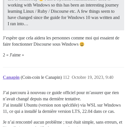
working with Windows so this has been an interesting journey
learning Linux / Ruby / Discourse etc. A few things seem to
have changed since the guide for Windows 10 was written and
I ran into…
J’espère que cela aidera les personnes comme moi qui essaient de
faire fonctionner Discourse sous Windows
2 « J'aime »
Canapin
(Coin-coin le Canapin)
112
Octobre 19, 2023, 9:40
J’ai parcouru à nouveau ce guide officiel pour m’assurer que rien
n’avait changé depuis ma dernière tentative.
J’ai installé Ubuntu (version non spécifiée) via WSL sur Windows
11, ce qui a installé la dernière version LTS, 22.04 dans ce cas.
Je n’ai rencontré aucun problème ; tout était simple, sans erreurs, et