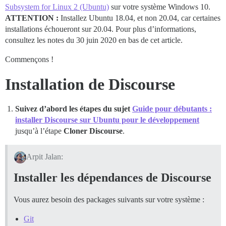
Subsystem for Linux 2 (Ubuntu)
sur votre système Windows 10.
ATTENTION :
Installez Ubuntu 18.04, et non 20.04, car certaines
installations échoueront sur 20.04. Pour plus d’informations,
consultez les notes du 30 juin 2020 en bas de cet article.
Commençons !
Installation de Discourse
Suivez d’abord les étapes du sujet
Guide pour débutants :
installer Discourse sur Ubuntu pour le développement
jusqu’à l’étape
Cloner Discourse
.
Arpit Jalan:
Installer les dépendances de Discourse
Vous aurez besoin des packages suivants sur votre système :
Git