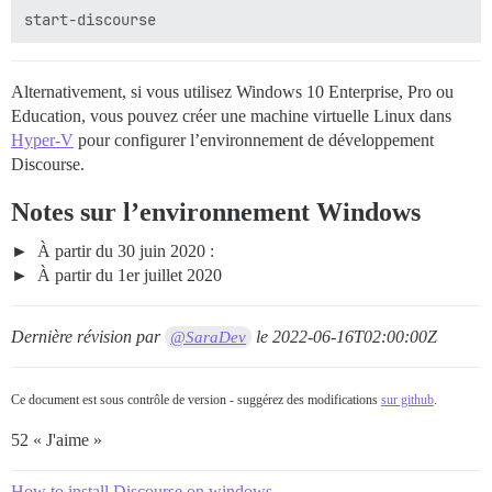
Alternativement, si vous utilisez Windows 10 Enterprise, Pro ou
Education, vous pouvez créer une machine virtuelle Linux dans
Hyper-V
pour configurer l’environnement de développement
Discourse.
Notes sur l’environnement Windows
À partir du 30 juin 2020 :
À partir du 1er juillet 2020
Dernière révision par
le
2022-06-16T02:00:00Z
@SaraDev
Ce document est sous contrôle de version - suggérez des modifications
sur github
.
52 « J'aime »
How to install Discourse on windows