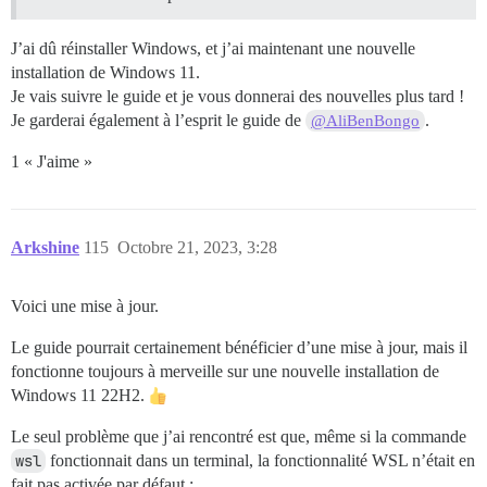
J’ai dû réinstaller Windows, et j’ai maintenant une nouvelle
installation de Windows 11.
Je vais suivre le guide et je vous donnerai des nouvelles plus tard !
Je garderai également à l’esprit le guide de
.
@AliBenBongo
1 « J'aime »
Arkshine
115
Octobre 21, 2023, 3:28
Voici une mise à jour.
Le guide pourrait certainement bénéficier d’une mise à jour, mais il
fonctionne toujours à merveille sur une nouvelle installation de
Windows 11 22H2.
Le seul problème que j’ai rencontré est que, même si la commande
wsl
fonctionnait dans un terminal, la fonctionnalité WSL n’était en
fait pas activée par défaut :