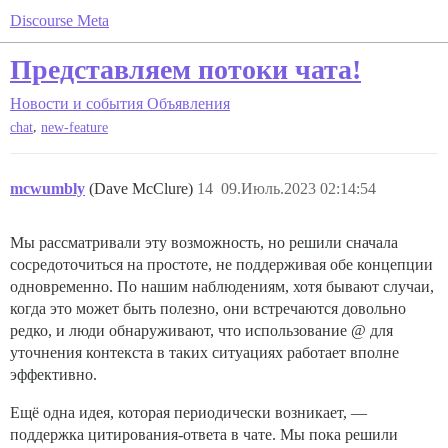
Discourse Meta
Представляем потоки чата!
Новости и события
Объявления
,
chat
new-feature
mcwumbly
(Dave McClure)
14
09.Июль.2023 02:14:54
Мы рассматривали эту возможность, но решили сначала
сосредоточиться на простоте, не поддерживая обе концепции
одновременно. По нашим наблюдениям, хотя бывают случаи,
когда это может быть полезно, они встречаются довольно
редко, и люди обнаруживают, что использование @ для
уточнения контекста в таких ситуациях работает вполне
эффективно.
Ещё одна идея, которая периодически возникает, —
поддержка цитирования-ответа в чате. Мы пока решили