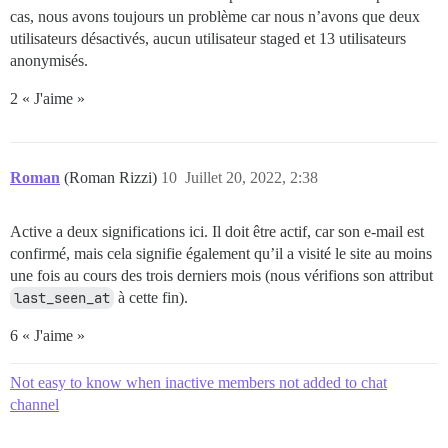
cas, nous avons toujours un problème car nous n’avons que deux
utilisateurs désactivés, aucun utilisateur staged et 13 utilisateurs
anonymisés.
2 « J'aime »
Roman
(Roman Rizzi)
10
Juillet 20, 2022, 2:38
Active a deux significations ici. Il doit être actif, car son e-mail est
confirmé, mais cela signifie également qu’il a visité le site au moins
une fois au cours des trois derniers mois (nous vérifions son attribut
last_seen_at
à cette fin).
6 « J'aime »
Not easy to know when inactive members not added to chat
channel