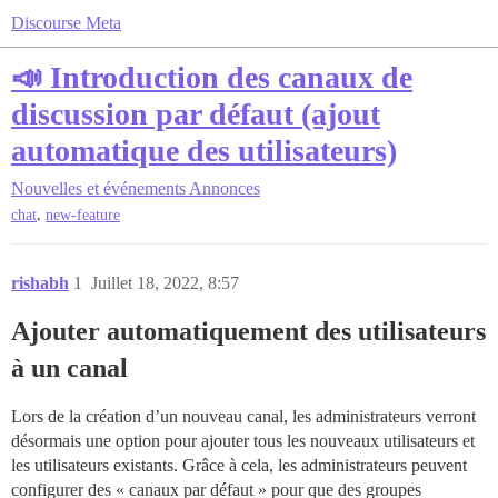
Discourse Meta
📣 Introduction des canaux de
discussion par défaut (ajout
automatique des utilisateurs)
Nouvelles et événements
Annonces
,
chat
new-feature
rishabh
1
Juillet 18, 2022, 8:57
Ajouter automatiquement des utilisateurs
à un canal
Lors de la création d’un nouveau canal, les administrateurs verront
désormais une option pour ajouter tous les nouveaux utilisateurs et
les utilisateurs existants. Grâce à cela, les administrateurs peuvent
configurer des « canaux par défaut » pour que des groupes