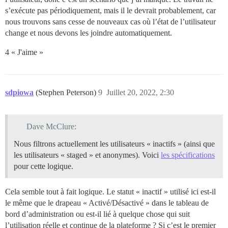
s’exécute pas périodiquement, mais il le devrait probablement, car
nous trouvons sans cesse de nouveaux cas où l’état de l’utilisateur
change et nous devons les joindre automatiquement.
4 « J'aime »
sdpiowa
(Stephen Peterson)
9
Juillet 20, 2022, 2:30
Dave McClure:
Nous filtrons actuellement les utilisateurs « inactifs » (ainsi que
les utilisateurs « staged » et anonymes). Voici
les spécifications
pour cette logique.
Cela semble tout à fait logique. Le statut « inactif » utilisé ici est-il
le même que le drapeau « Activé/Désactivé » dans le tableau de
bord d’administration ou est-il lié à quelque chose qui suit
l’utilisation réelle et continue de la plateforme ? Si c’est le premier