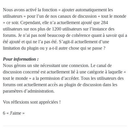
Nous avons activé la fonction « ajouter automatiquement les
utilisateurs » pour l’un de nos canaux de discussion « tout le monde
» ce soir. Cependant, elle n’a actuellement ajouté que 284
utilisateurs sur nos plus de 1200 utilisateurs sur l’instance des
forums. Je n’ai pas noté beaucoup de cohérence quant à savoir qui a
été ajouté et qui ne l’a pas été. S’agit-il actuellement d’une
limitation du plugin ou y a-t-il autre chose qui se passe ?
Pour information :
Nous gérons un site nécessitant une connexion. Le canal de
discussion concerné est actuellement lié à une catégorie à laquelle «
tout le monde » a la permission d’accéder. Tous les utilisateurs des
forums ont actuellement accès au plugin de discussion dans les
paramètres d’administration.
Vos réflexions sont appréciées !
6 « J'aime »