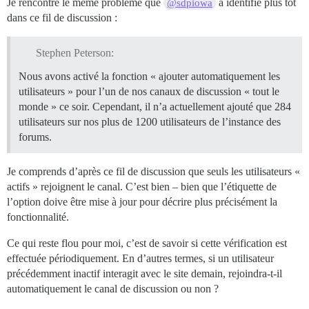
Je rencontre le même problème que
a identifié plus tôt
@sdpiowa
dans ce fil de discussion :
Stephen Peterson:
Nous avons activé la fonction « ajouter automatiquement les
utilisateurs » pour l’un de nos canaux de discussion « tout le
monde » ce soir. Cependant, il n’a actuellement ajouté que 284
utilisateurs sur nos plus de 1200 utilisateurs de l’instance des
forums.
Je comprends d’après ce fil de discussion que seuls les utilisateurs «
actifs » rejoignent le canal. C’est bien – bien que l’étiquette de
l’option doive être mise à jour pour décrire plus précisément la
fonctionnalité.
Ce qui reste flou pour moi, c’est de savoir si cette vérification est
effectuée périodiquement. En d’autres termes, si un utilisateur
précédemment inactif interagit avec le site demain, rejoindra-t-il
automatiquement le canal de discussion ou non ?