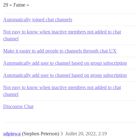
29 « J'aime »
Automatically joined chat channels
Not easy to know when inactive members not added to chat
channel
Make it easier to add people to channels through chat UX
Automatically add user to channel based on group subscription
Automatically add user to channel based on group subscription
Not easy to know when inactive members not added to chat
channel
Discourse Chat
sdpiowa
(Stephen Peterson)
3
Juillet 20, 2022, 2:19