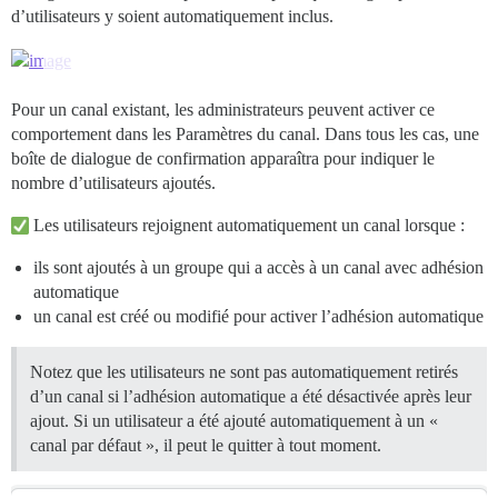
d’utilisateurs y soient automatiquement inclus.
Pour un canal existant, les administrateurs peuvent activer ce
comportement dans les Paramètres du canal. Dans tous les cas, une
boîte de dialogue de confirmation apparaîtra pour indiquer le
nombre d’utilisateurs ajoutés.
Les utilisateurs rejoignent automatiquement un canal lorsque :
ils sont ajoutés à un groupe qui a accès à un canal avec adhésion
automatique
un canal est créé ou modifié pour activer l’adhésion automatique
Notez que les utilisateurs ne sont pas automatiquement retirés
d’un canal si l’adhésion automatique a été désactivée après leur
ajout. Si un utilisateur a été ajouté automatiquement à un «
canal par défaut », il peut le quitter à tout moment.