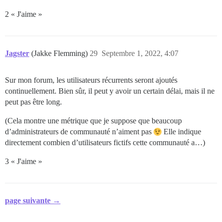
2 « J'aime »
Jagster
(Jakke Flemming)
29
Septembre 1, 2022, 4:07
Sur mon forum, les utilisateurs récurrents seront ajoutés
continuellement. Bien sûr, il peut y avoir un certain délai, mais il ne
peut pas être long.
(Cela montre une métrique que je suppose que beaucoup
d’administrateurs de communauté n’aiment pas
Elle indique
directement combien d’utilisateurs fictifs cette communauté a…)
3 « J'aime »
page suivante →