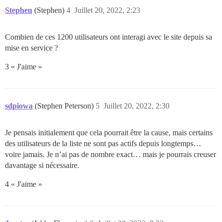
Stephen
(Stephen)
4
Juillet 20, 2022, 2:23
Combien de ces 1200 utilisateurs ont interagi avec le site depuis sa
mise en service ?
3 « J'aime »
sdpiowa
(Stephen Peterson)
5
Juillet 20, 2022, 2:30
Je pensais initialement que cela pourrait être la cause, mais certains
des utilisateurs de la liste ne sont pas actifs depuis longtemps…
voire jamais. Je n’ai pas de nombre exact… mais je pourrais creuser
davantage si nécessaire.
4 « J'aime »