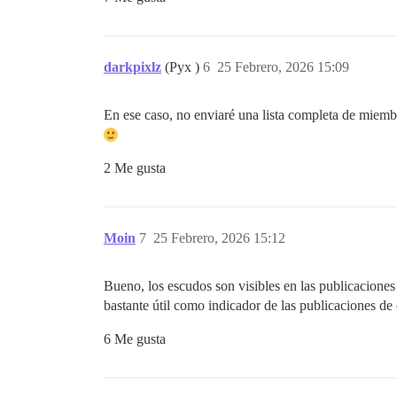
darkpixlz
(Pyx )
6
25 Febrero, 2026 15:09
En ese caso, no enviaré una lista completa de miembr
2 Me gusta
Moin
7
25 Febrero, 2026 15:12
Bueno, los escudos son visibles en las publicaciones e
bastante útil como indicador de las publicaciones de
6 Me gusta