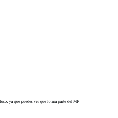
nfuso, ya que puedes ver que forma parte del MP