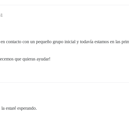
31
 en contacto con un pequeño grupo inicial y todavía estamos en las pri
ecemos que quieras ayudar!
 la estaré esperando.