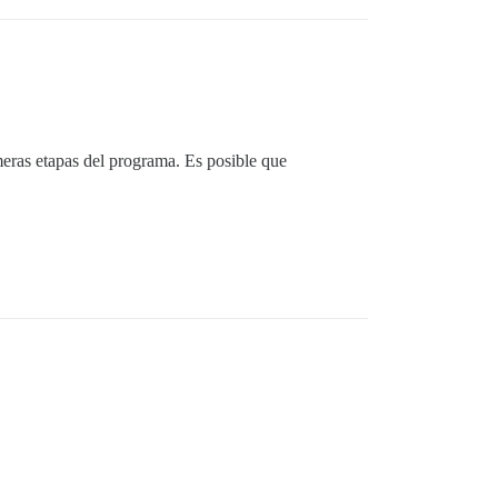
meras etapas del programa. Es posible que