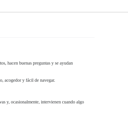
ntos, hacen buenas preguntas y se ayudan
, acogedor y fácil de navegar.
as y, ocasionalmente, intervienen cuando algo