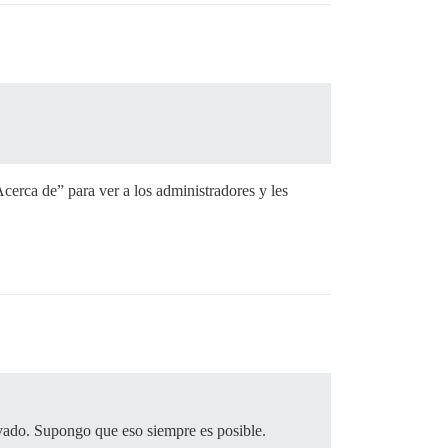
Acerca de” para ver a los administradores y les
rivado. Supongo que eso siempre es posible.