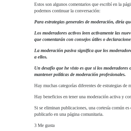
Estos son algunos comentarios que escribí en la pági
podemos continuar la conversación:
Para estrategias generales de moderación, diría qu
Los moderadores activos leen activamente las nueva
que comentarán con consejos útiles o declaracione
La moderación pasiva significa que los moderadore
a ellos.
Un desafío que he visto es que si los moderadores 
mantener políticas de moderación profesionales.
Hay muchas categorías diferentes de estrategias de 
Hay beneficios en tener una moderación activa y con
Si se eliminan publicaciones, una cortesía común es e
publicarlo en una página comunitaria.
3 Me gusta