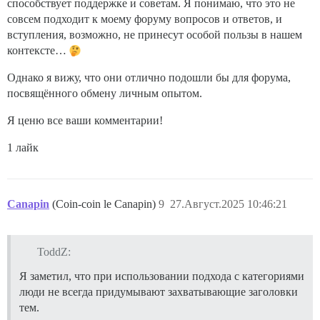
способствует поддержке и советам. Я понимаю, что это не
совсем подходит к моему форуму вопросов и ответов, и
вступления, возможно, не принесут особой пользы в нашем
контексте…
Однако я вижу, что они отлично подошли бы для форума,
посвящённого обмену личным опытом.
Я ценю все ваши комментарии!
1 лайк
Canapin
(Coin-coin le Canapin)
9
27.Август.2025 10:46:21
ToddZ:
Я заметил, что при использовании подхода с категориями
люди не всегда придумывают захватывающие заголовки
тем.