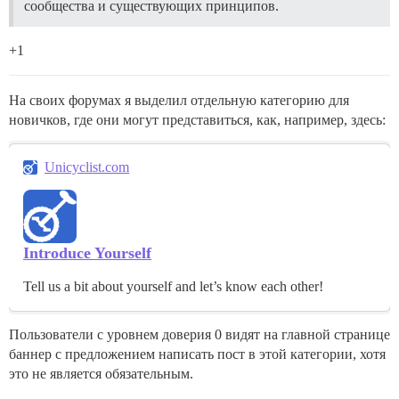
сообщества и существующих принципов.
+1
На своих форумах я выделил отдельную категорию для
новичков, где они могут представиться, как, например, здесь:
Unicyclist.com
Introduce Yourself
Tell us a bit about yourself and let’s know each other!
Пользователи с уровнем доверия 0 видят на главной странице
баннер с предложением написать пост в этой категории, хотя
это не является обязательным.