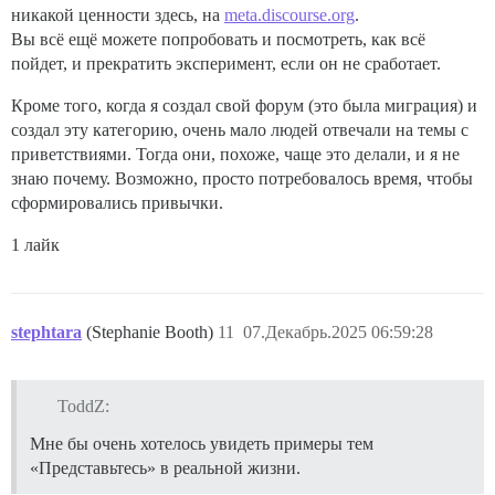
никакой ценности здесь, на
meta.discourse.org
.
Вы всё ещё можете попробовать и посмотреть, как всё
пойдет, и прекратить эксперимент, если он не сработает.
Кроме того, когда я создал свой форум (это была миграция) и
создал эту категорию, очень мало людей отвечали на темы с
приветствиями. Тогда они, похоже, чаще это делали, и я не
знаю почему. Возможно, просто потребовалось время, чтобы
сформировались привычки.
1 лайк
stephtara
(Stephanie Booth)
11
07.Декабрь.2025 06:59:28
ToddZ:
Мне бы очень хотелось увидеть примеры тем
«Представьтесь» в реальной жизни.