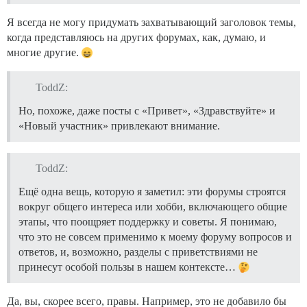
Я всегда не могу придумать захватывающий заголовок темы,
когда представляюсь на других форумах, как, думаю, и
многие другие.
ToddZ:
Но, похоже, даже посты с «Привет», «Здравствуйте» и
«Новый участник» привлекают внимание.
ToddZ:
Ещё одна вещь, которую я заметил: эти форумы строятся
вокруг общего интереса или хобби, включающего общие
этапы, что поощряет поддержку и советы. Я понимаю,
что это не совсем применимо к моему форуму вопросов и
ответов, и, возможно, разделы с приветствиями не
принесут особой пользы в нашем контексте…
Да, вы, скорее всего, правы. Например, это не добавило бы