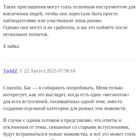
Такие приглашения могут стать отличным инструментом для
вовлечения людей, чтобы они перестали быть просто
наблюдателями или участвовали лишь разово.
Однако они могут и не сработать, и вы это поймёте после
нескольких попыток.
4 лайка
ToddZ
3
22.Август.2025 07:56:16
Спасибо, Бас — я собираюсь попробовать. Меня только
интересует, как это выглядит, когда есть один «мегапоток»
для всех вступлений, посвящённых одной теме, вместо
создания отдельной категории для разных тем знакомств.
В случае с одним потоком я представляю, что ответы и
отклонения от темы, связанные со старыми вступлениями,
будут встраиваться в новые знакомства, и всё это может стать