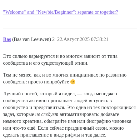
"Welcome" and "Newbie/Beginner": separate or together?
Bas
(Bas van Leeuwen)
2
22.Август.2025 07:33:21
Это сильно варьируется и во многом зависит от типа
сообщества и его существующей этики.
Тем не менее, как и во многих инициативах по развитию
сообществ: просто попробуйте
Лучший способ, который я видел, — когда менеджер
сообщества активно приглашает людей вступить в
сообщество и представиться. Это одна из тех повторяющихся
задач, которые
не следует
автоматизировать: добавьте
немного креатива, обыграйте имя или биографию человека
или что-то ещё. Если сейчас праздничный сезон, можно
сделать приглашение в виде рифмы и так далее.