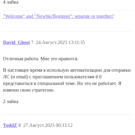
4 лайка
"Welcome" and "Newbie/Beginner": separate or together?
David_Ghost
7
24.Август.2025 13:11:35
Отличная работа. Мне это нравится.
В настоящее время я использую автоматизацию для отправки
ЛС (и email) с приглашением пользователям tl 0
представиться в специальной теме. Но это не работает. Я
изменю свою стратегию.
2 лайка
ToddZ
8
27.Август.2025 00:33:12