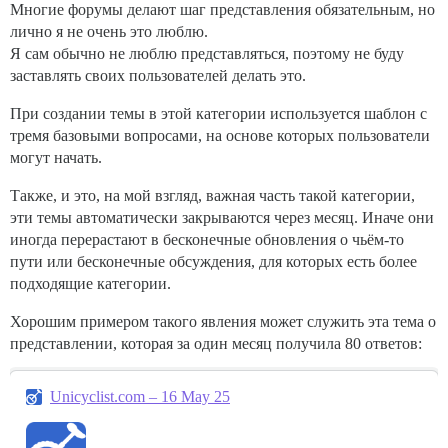
Многие форумы делают шаг представления обязательным, но
лично я не очень это люблю.
Я сам обычно не люблю представляться, поэтому не буду
заставлять своих пользователей делать это.
При создании темы в этой категории используется шаблон с
тремя базовыми вопросами, на основе которых пользователи
могут начать.
Также, и это, на мой взгляд, важная часть такой категории,
эти темы автоматически закрываются через месяц. Иначе они
иногда перерастают в бесконечные обновления о чьём-то
пути или бесконечные обсуждения, для которых есть более
подходящие категории.
Хорошим примером такого явления может служить эта тема о
представлении, которая за один месяц получила 80 ответов:
Unicyclist.com – 16 May 25