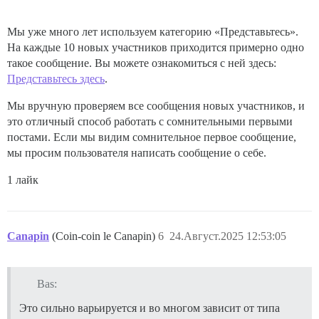
Мы уже много лет используем категорию «Представьтесь».
На каждые 10 новых участников приходится примерно одно
такое сообщение. Вы можете ознакомиться с ней здесь:
Представьтесь здесь
.
Мы вручную проверяем все сообщения новых участников, и
это отличный способ работать с сомнительными первыми
постами. Если мы видим сомнительное первое сообщение,
мы просим пользователя написать сообщение о себе.
1 лайк
Canapin
(Coin-coin le Canapin)
6
24.Август.2025 12:53:05
Bas:
Это сильно варьируется и во многом зависит от типа