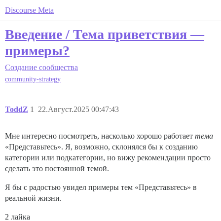
Discourse Meta
Введение / Тема приветствия —
примеры?
Создание сообщества
community-strategy
ToddZ
1
22.Август.2025 00:47:43
Мне интересно посмотреть, насколько хорошо работает
тема
«Представьтесь». Я, возможно, склонялся бы к созданию
категории или подкатегории, но вижу рекомендации просто
сделать это постоянной темой.
Я бы с радостью увидел примеры тем «Представьтесь» в
реальной жизни.
2 лайка