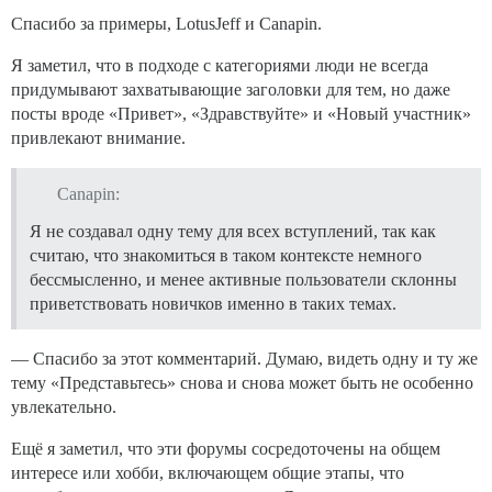
Спасибо за примеры, LotusJeff и Canapin.
Я заметил, что в подходе с категориями люди не всегда
придумывают захватывающие заголовки для тем, но даже
посты вроде «Привет», «Здравствуйте» и «Новый участник»
привлекают внимание.
Canapin:
Я не создавал одну тему для всех вступлений, так как
считаю, что знакомиться в таком контексте немного
бессмысленно, и менее активные пользователи склонны
приветствовать новичков именно в таких темах.
— Спасибо за этот комментарий. Думаю, видеть одну и ту же
тему «Представьтесь» снова и снова может быть не особенно
увлекательно.
Ещё я заметил, что эти форумы сосредоточены на общем
интересе или хобби, включающем общие этапы, что