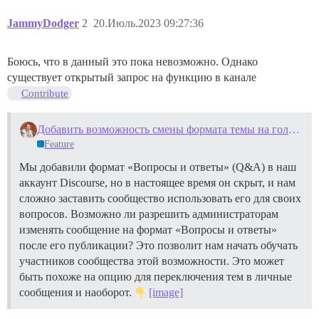
JammyDodger
2
20.Июль.2023 09:27:36
Боюсь, что в данный это пока невозможно. Однако
существует открытый запрос на функцию в канале
Contribute
Добавить возможность смены формата темы на голосование за посты для администраторов/сотрудников
Feature
Мы добавили формат «Вопросы и ответы» (Q&A) в наш
аккаунт Discourse, но в настоящее время он скрыт, и нам
сложно заставить сообщество использовать его для своих
вопросов. Возможно ли разрешить администраторам
изменять сообщение на формат «Вопросы и ответы»
после его публикации? Это позволит нам начать обучать
участников сообщества этой возможности. Это может
быть похоже на опцию для переключения тем в личные
сообщения и наоборот.
[image]