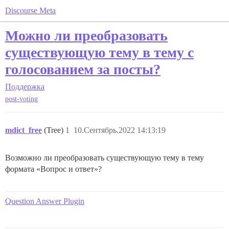
Discourse Meta
Можно ли преобразовать
существующую тему в тему с
голосованием за посты?
Поддержка
post-voting
mdict_free
(Tree)
1
10.Сентябрь.2022 14:13:19
Возможно ли преобразовать существующую тему в тему
формата «Вопрос и ответ»?
Question Answer Plugin