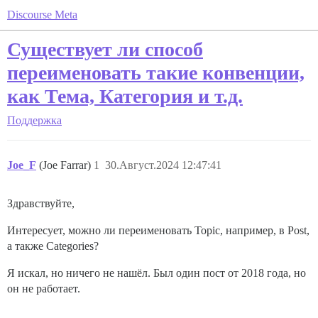
Discourse Meta
Существует ли способ
переименовать такие конвенции,
как Тема, Категория и т.д.
Поддержка
Joe_F
(Joe Farrar)
1
30.Август.2024 12:47:41
Здравствуйте,
Интересует, можно ли переименовать Topic, например, в Post,
а также Categories?
Я искал, но ничего не нашёл. Был один пост от 2018 года, но
он не работает.