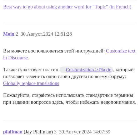
Best way to go about using another word for "Topic" (in French)
Moin
2
30.Август.2024 12:51:26
Вы можете воспользоваться этой инструкцией:
Customize text
in Discourse
.
Также существует плагин
, который
Customization > Plugin
позволяет заменить одно слово другим по всему форуму:
Globally replace translations
Пожалуйста, старайтесь использовать стандартные термины
при задании вопросов здесь, чтобы избежать недопонимания.
pfaffman
(Jay Pfaffman)
3
30.Август.2024 14:07:59