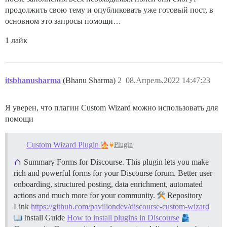
продолжить свою тему и опубликовать уже готовый пост, в
основном это запросы помощи…
1 лайк
itsbhanusharma
(Bhanu Sharma)
2
08.Апрель.2022 14:47:23
Я уверен, что плагин Custom Wizard можно использовать для
помощи
Custom Wizard Plugin
Plugin
Summary Forms for Discourse. This plugin lets you make
rich and powerful forms for your Discourse forum. Better user
onboarding, structured posting, data enrichment, automated
actions and much more for your community.
Repository
Link
https://github.com/paviliondev/discourse-custom-wizard
Install Guide
How to install plugins in Discourse