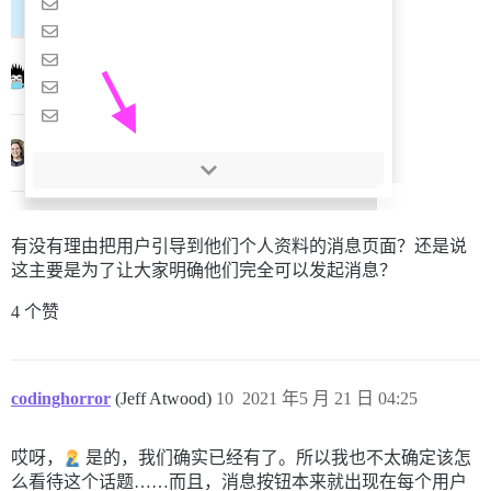
有没有理由把用户引导到他们个人资料的消息页面？还是说
这主要是为了让大家明确他们完全可以发起消息？
4 个赞
codinghorror
(Jeff Atwood)
10
2021 年5 月 21 日 04:25
哎呀，
是的，我们确实已经有了。所以我也不太确定该怎
么看待这个话题……而且，消息按钮本来就出现在每个用户