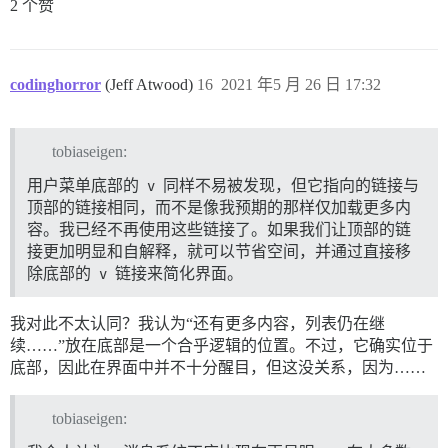
2 个赞
codinghorror
(Jeff Atwood)
16
2021 年5 月 26 日 17:32
tobiaseigen:
用户菜单底部的
v
同样不易被发现，但它指向的链接与
顶部的链接相同，而不是像我预期的那样仅加载更多内
容。我已经不再使用这些链接了。如果我们让顶部的链
接更加明显和自解释，就可以节省空间，并通过直接移
除底部的
v
链接来简化界面。
我对此不太认同？我认为“还有更多内容，列表仍在继
续……”放在底部是一个合乎逻辑的位置。不过，它确实位于
底部，因此在界面中并不十分醒目，但这没关系，因为……
tobiaseigen: