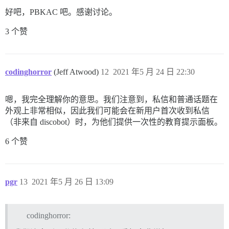
好吧，PBKAC 吧。感谢讨论。
3 个赞
codinghorror
(Jeff Atwood)
12
2021 年5 月 24 日 22:30
嗯，我完全理解你的意思。我们注意到，私信和普通话题在
外观上非常相似，因此我们可能会在新用户首次收到私信
（非来自 discobot）时，为他们提供一次性的教育提示面板。
6 个赞
pgr
13
2021 年5 月 26 日 13:09
codinghorror: