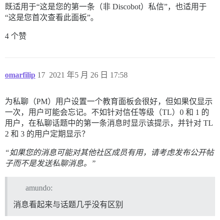
既适用于“这是您的第一条（非 Discobot）私信”，也适用于
“这是您首次查看此面板”。
4 个赞
omarfilip
17
2021 年5 月 26 日 17:58
为私聊（PM）用户设置一个教育面板会很好，但如果仅显示
一次，用户可能会忘记。不如针对信任等级（TL）0 和 1 的
用户，在私聊话题中的第一条消息时显示该提示，并针对 TL
2 和 3 的用户定期显示？
“如果您的消息可能对其他社区成员有用，请考虑发布公开帖
子而不是发送私聊消息。”
amundo:
消息看起来与话题几乎没有区别