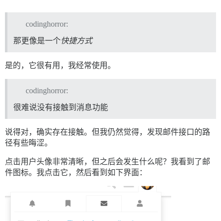
codinghorror:
那更像是一个
快捷方式
是的，它很有用，我经常使用。
codinghorror:
很难说没有接触到消息功能
说得对，确实存在接触。但我仍然觉得，发现邮件接口的路
径有些晦涩。
点击用户头像非常清晰，但之后会发生什么呢？我看到了邮
件图标。我点击它，然后看到如下界面：