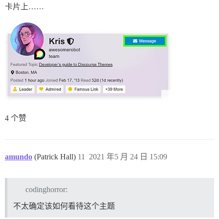
卡片上……
4 个赞
amundo
(Patrick Hall)
11
2021 年5 月 24 日 15:09
codinghorror:
不太确定该如何看待这个主题