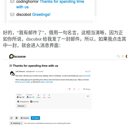
好的，“我有邮件了”，借用一句名言，这相当清晰，因为正
如你所说，discobot 给我发了一封邮件。所以，如果我点击其
中一封，就会进入消息界面：