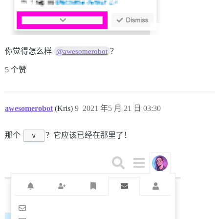
你觉得怎么样
？
@awesomerobot
5 个赞
awesomerobot
(Kris)
9
2021 年5 月 21 日 03:30
那个
v
？它应该已经在那里了！