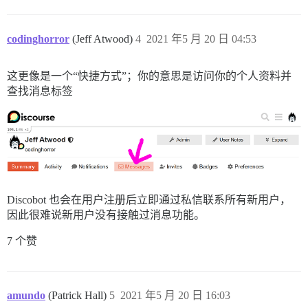
codinghorror
(Jeff Atwood)
4
2021 年5 月 20 日 04:53
这更像是一个“快捷方式”；你的意思是访问你的个人资料并
查找消息标签
Discobot 也会在用户注册后立即通过私信联系所有新用户，
因此很难说新用户没有接触过消息功能。
7 个赞
amundo
(Patrick Hall)
5
2021 年5 月 20 日 16:03