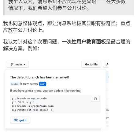
我个人认为，消息系统不应比现在更显眼——在大多数
情况下，我们希望人们参与公开讨论。
我也同意整体观点，即让消息系统极其显眼有些奇怪；重点
应放在公开讨论上。
我认为针对这个次要问题，
一次性用户教育面板
是最合理的
解决方案，例如：