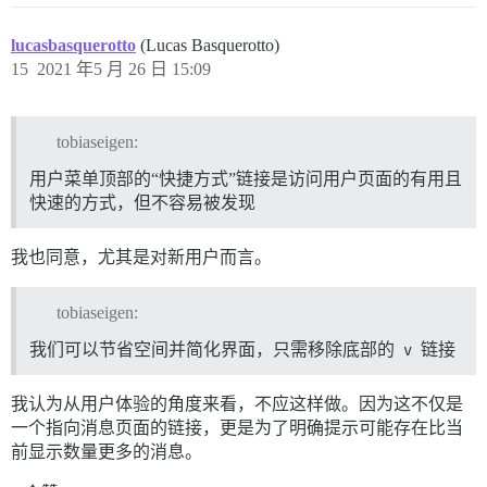
lucasbasquerotto
(Lucas Basquerotto)
15
2021 年5 月 26 日 15:09
tobiaseigen:
用户菜单顶部的“快捷方式”链接是访问用户页面的有用且
快速的方式，但不容易被发现
我也同意，尤其是对新用户而言。
tobiaseigen:
我们可以节省空间并简化界面，只需移除底部的
v
链接
我认为从用户体验的角度来看，不应这样做。因为这不仅是
一个指向消息页面的链接，更是为了明确提示可能存在比当
前显示数量更多的消息。