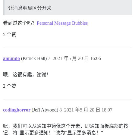
让消息明显区分开来
看到过这个吗？
Personal Message Bubbles
5 个赞
amundo
(Patrick Hall)
7
2021 年5 月 20 日 16:06
哦，这很有趣，谢谢！
2 个赞
codinghorror
(Jeff Atwood)
8
2021 年5 月 20 日 18:07
嗯，我们可以从通知中镜像这个元素，即通知面板底部的按
钮，将“显示更多通知！”改为“显示更多消息！”