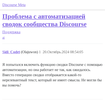
Discourse Meta
Проблема с автоматизацией
сводок сообщества Discourse
Поддержка
ai
Sidi_Codet
(Olajuwon)
1
20.Октябрь.2024 08:54:05
Я попытался включить функцию сводки Discourse с помощью
автоматизации, но она работает не так, как ожидалось.
Вместо генерации сводки отображается какой-то
нерелевантный текст, который не имеет смысла. Не могли бы
вы помочь?