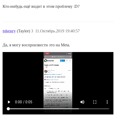
Кто-нибудь ещё видит в этом проблему :D?
tshenry
(Taylor)
3
11.Октябрь.2019 19:40:57
Да, я могу воспроизвести это на Meta.