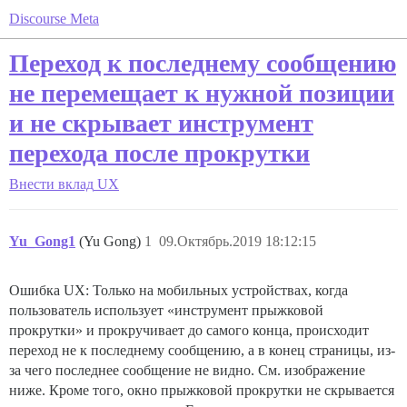
Discourse Meta
Переход к последнему сообщению
не перемещает к нужной позиции
и не скрывает инструмент
перехода после прокрутки
Внести вклад
UX
Yu_Gong1
(Yu Gong)
1
09.Октябрь.2019 18:12:15
Ошибка UX: Только на мобильных устройствах, когда
пользователь использует «инструмент прыжковой
прокрутки» и прокручивает до самого конца, происходит
переход не к последнему сообщению, а в конец страницы, из-
за чего последнее сообщение не видно. См. изображение
ниже. Кроме того, окно прыжковой прокрутки не скрывается