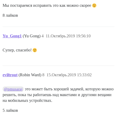
Мы постараемся исправить это как можно скорее
8 лайков
Yu_Gong1
(Yu Gong)
4
11.Октябрь.2019 19:56:10
Супер, спасибо!
eviltrout
(Robin Ward)
8
15.Октябрь.2019 15:33:02
это может быть хорошей задачей, которую можно
@pmusaraj
решить, пока ты работаешь над макетами и другими вещами
на мобильных устройствах.
5 лайков