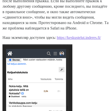
после выполнения прыжка. Если вы выполните прыжок к
любому другому сообщению, кроме последнего, вы попадёте
в правильное сообщение, и окно также автоматически
«сдвинется вниз», чтобы вы могли видеть сообщения,
находящиеся за ним. Протестировано на Android и Chrome. Та
же проблема наблюдается в Safari на iPhone.
Наш экземпляр доступен здесь:
https://keskustelut.inderes.fi/