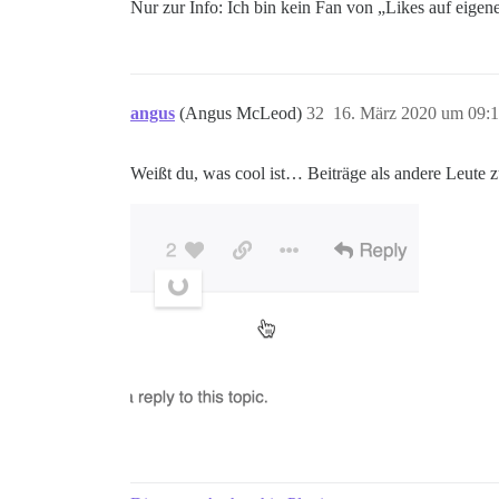
Nur zur Info: Ich bin kein Fan von „Likes auf eigen
angus
(Angus McLeod)
32
16. März 2020 um 09:
Weißt du, was cool ist… Beiträge als andere Leute 