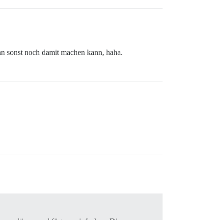
man sonst noch damit machen kann, haha.