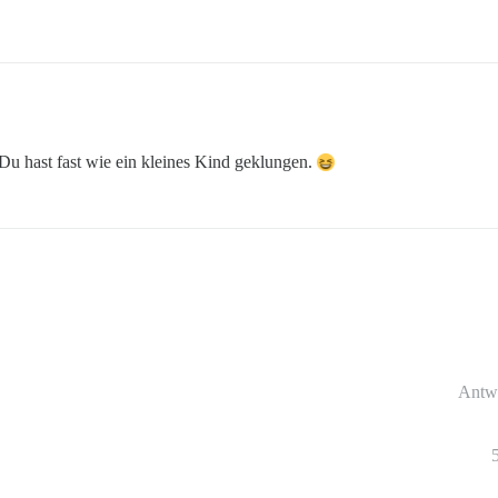
u hast fast wie ein kleines Kind geklungen.
Antw