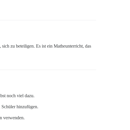
sich zu beteiligen. Es ist ein Matheunterricht, das
bst noch viel dazu.
d Schüler hinzufügen.
en verwenden.