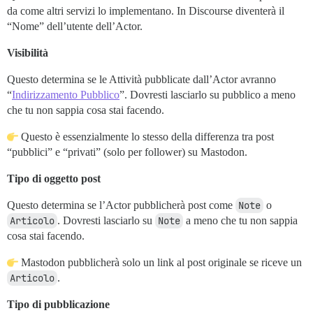
da come altri servizi lo implementano. In Discourse diventerà il
“Nome” dell’utente dell’Actor.
Visibilità
Questo determina se le Attività pubblicate dall’Actor avranno
“
Indirizzamento Pubblico
”. Dovresti lasciarlo su pubblico a meno
che tu non sappia cosa stai facendo.
Questo è essenzialmente lo stesso della differenza tra post
“pubblici” e “privati” (solo per follower) su Mastodon.
Tipo di oggetto post
Questo determina se l’Actor pubblicherà post come
Note
o
Articolo
. Dovresti lasciarlo su
Note
a meno che tu non sappia
cosa stai facendo.
Mastodon pubblicherà solo un link al post originale se riceve un
Articolo
.
Tipo di pubblicazione