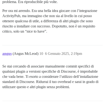
problema. Era riproducibile più volte.
Per ora mi arrendo. Era una bella idea giocare con l’integrazione
ActivityPub, ma immagino che non sia al livello in cui posso
ottenere qualcosa di utile, a differenza di altri plugin che sono
riuscito a installare con successo. Dopotutto, non è un requisito
critico, solo un “nice to have”.
angus
(Angus McLeod)
10
6 Gennaio 2025, 2:19pm
Se stai cercando di associare manualmente commit specifici di
qualsiasi plugin a versioni specifiche di Discourse, è improbabile
che vada bene. Ti esorto a considerare l’utilizzo dell’installazione
standard di Discourse. Ridurrai il tuo overhead e sarai in grado di
utilizzare questo e altri plugin senza problemi.