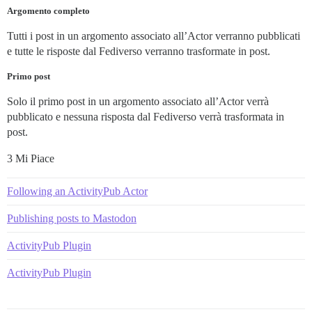
Argomento completo
Tutti i post in un argomento associato all’Actor verranno pubblicati
e tutte le risposte dal Fediverso verranno trasformate in post.
Primo post
Solo il primo post in un argomento associato all’Actor verrà
pubblicato e nessuna risposta dal Fediverso verrà trasformata in
post.
3 Mi Piace
Following an ActivityPub Actor
Publishing posts to Mastodon
ActivityPub Plugin
ActivityPub Plugin