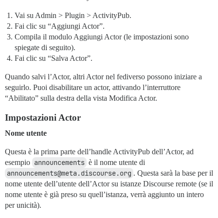
Vai su Admin > Plugin > ActivityPub.
Fai clic su “Aggiungi Actor”.
Compila il modulo Aggiungi Actor (le impostazioni sono
spiegate di seguito).
Fai clic su “Salva Actor”.
Quando salvi l’Actor, altri Actor nel fediverso possono iniziare a
seguirlo. Puoi disabilitare un actor, attivando l’interruttore
“Abilitato” sulla destra della vista Modifica Actor.
Impostazioni Actor
Nome utente
Questa è la prima parte dell’handle ActivityPub dell’Actor, ad
esempio
announcements
è il nome utente di
announcements@meta.discourse.org
. Questa sarà la base per il
nome utente dell’utente dell’Actor su istanze Discourse remote (se il
nome utente è già preso su quell’istanza, verrà aggiunto un intero
per unicità).