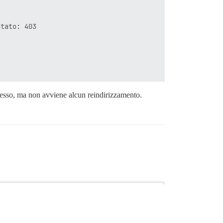
tato: 403

esso, ma non avviene alcun reindirizzamento.