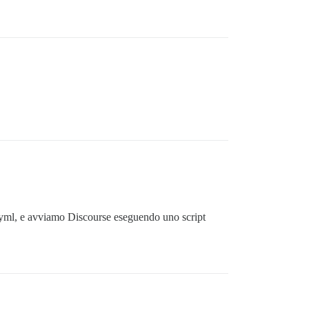
.yml, e avviamo Discourse eseguendo uno script