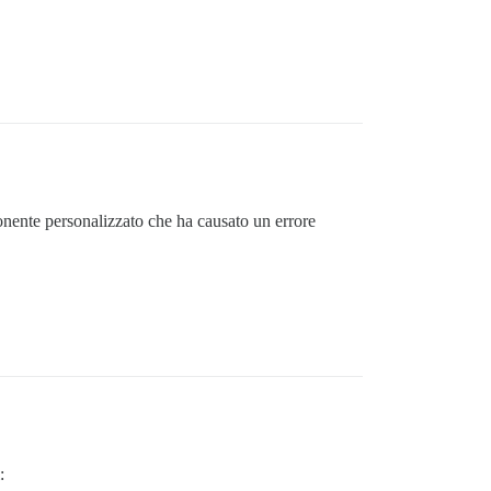
ente personalizzato che ha causato un errore
: