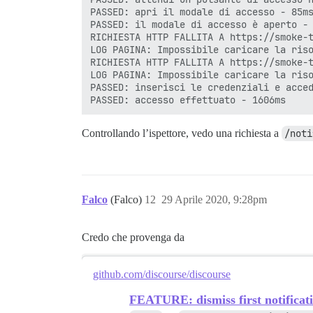
PASSED: apri il modale di accesso - 85ms
PASSED: il modale di accesso è aperto - 
RICHIESTA HTTP FALLITA A https://smoke-t
LOG PAGINA: Impossibile caricare la riso
RICHIESTA HTTP FALLITA A https://smoke-t
LOG PAGINA: Impossibile caricare la riso
PASSED: inserisci le credenziali e acced
Controllando l’ispettore, vedo una richiesta a
/noti
Falco
(Falco)
12
29 Aprile 2020, 9:28pm
Credo che provenga da
github.com/discourse/discourse
FEATURE: dismiss first notificat