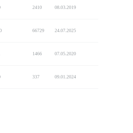
0
2410
08.03.2019
0
66729
24.07.2025
1
1466
07.05.2020
0
337
09.01.2024