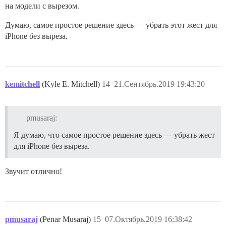
на модели с вырезом.
Думаю, самое простое решение здесь — убрать этот жест для
iPhone без выреза.
kemitchell
(Kyle E. Mitchell)
14
21.Сентябрь.2019 19:43:20
pmusaraj:
Я думаю, что самое простое решение здесь — убрать жест
для iPhone без выреза.
Звучит отлично!
pmusaraj
(Penar Musaraj)
15
07.Октябрь.2019 16:38:42