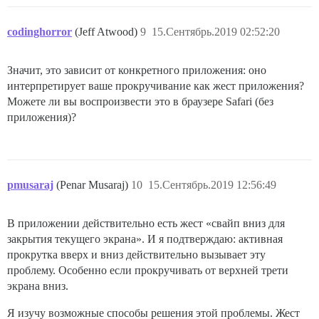
codinghorror
(Jeff Atwood)
9
15.Сентябрь.2019 02:52:20
Значит, это зависит от конкретного приложения: оно
интерпретирует ваше прокручивание как жест приложения?
Можете ли вы воспроизвести это в браузере Safari (без
приложения)?
pmusaraj
(Penar Musaraj)
10
15.Сентябрь.2019 12:56:49
В приложении действительно есть жест «свайп вниз для
закрытия текущего экрана». И я подтверждаю: активная
прокрутка вверх и вниз действительно вызывает эту
проблему. Особенно если прокручивать от верхней трети
экрана вниз.
Я изучу возможные способы решения этой проблемы. Жест