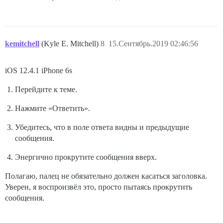
kemitchell
(Kyle E. Mitchell)
8
15.Сентябрь.2019 02:46:56
iOS 12.4.1 iPhone 6s
Перейдите к теме.
Нажмите «Ответить».
Убедитесь, что в поле ответа видны и предыдущие
сообщения.
Энергично прокрутите сообщения вверх.
Полагаю, палец не обязательно должен касаться заголовка.
Уверен, я воспроизвёл это, просто пытаясь прокрутить
сообщения.