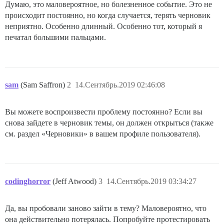
Думаю, это маловероятное, но болезненное событие. Это не
происходит постоянно, но когда случается, терять черновик
неприятно. Особенно длинный. Особенно тот, который я
печатал большими пальцами.
sam
(Sam Saffron)
2
14.Сентябрь.2019 02:46:08
Вы можете воспроизвести проблему постоянно? Если вы
снова зайдете в черновик темы, он должен открыться (также
см. раздел «Черновики» в вашем профиле пользователя).
codinghorror
(Jeff Atwood)
3
14.Сентябрь.2019 03:34:27
Да, вы пробовали заново зайти в тему? Маловероятно, что
она действительно потерялась. Попробуйте протестировать