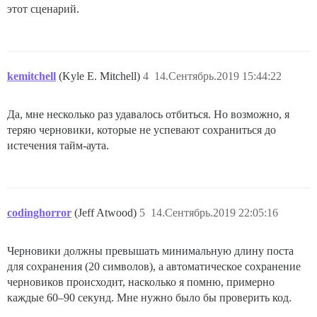
этот сценарий.
kemitchell
(Kyle E. Mitchell)
4
14.Сентябрь.2019 15:44:22
Да, мне несколько раз удавалось отбиться. Но возможно, я
теряю черновики, которые не успевают сохраниться до
истечения тайм-аута.
codinghorror
(Jeff Atwood)
5
14.Сентябрь.2019 22:05:16
Черновики должны превышать минимальную длину поста
для сохранения (20 символов), а автоматическое сохранение
черновиков происходит, насколько я помню, примерно
каждые 60–90 секунд. Мне нужно было бы проверить код.