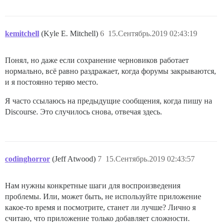
kemitchell
(Kyle E. Mitchell)
6
15.Сентябрь.2019 02:43:19
Понял, но даже если сохранение черновиков работает
нормально, всё равно раздражает, когда форумы закрываются,
и я постоянно теряю место.
Я часто ссылаюсь на предыдущие сообщения, когда пишу на
Discourse. Это случилось снова, отвечая здесь.
codinghorror
(Jeff Atwood)
7
15.Сентябрь.2019 02:43:57
Нам нужны конкретные шаги для воспроизведения
проблемы. Или, может быть, не используйте приложение
какое-то время и посмотрите, станет ли лучше? Лично я
считаю, что приложение только добавляет сложности.