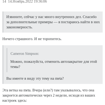
14
14.Ноябрь.2022 19:36:06
Извините, сейчас у нас много внутренних дел. Спасибо
за дополнительные примеры — я постараюсь найти в них
закономерность.
Ничего страшного. И не торопитесь.
Cameron Simpson:
Можно, пожалуйста, отменить автозакрытие для этой
темы?
Вы имеете в виду эту тему на meta?
Эта ветка на meta. Вчера (или?) там указывалось, что она
закроется автоматически через 2 недели, исходя из ваших
настроек здесь: