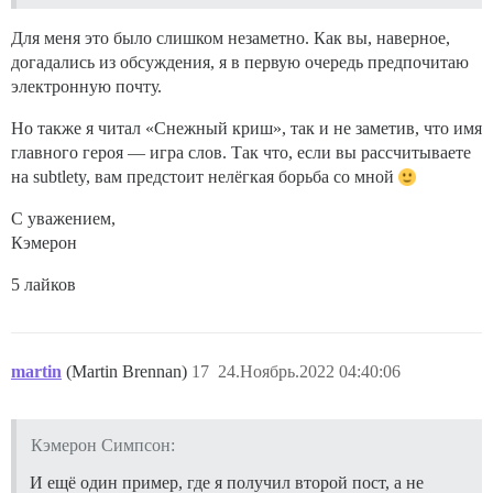
Для меня это было слишком незаметно. Как вы, наверное,
догадались из обсуждения, я в первую очередь предпочитаю
электронную почту.
Но также я читал «Снежный криш», так и не заметив, что имя
главного героя — игра слов. Так что, если вы рассчитываете
на subtlety, вам предстоит нелёгкая борьба со мной
С уважением,
Кэмерон
5 лайков
martin
(Martin Brennan)
17
24.Ноябрь.2022 04:40:06
Кэмерон Симпсон:
И ещё один пример, где я получил второй пост, а не