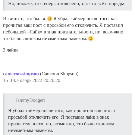
Но, похоже, это теперь отключено, так что всё в порядке.
Извините, это был я.
Я убрал таймер после того, как
прочитал ваш пост с просьбой его отключить. Я поставил
небольшой «Лайк» в знак признательности, но, возможно,
это было слишком незаметным намеком.
3 лайка
cameron-simpson
(Cameron Simpson)
16
14.Ноябрь.2022 20:26:20
JammyDodger:
Я убрал таймер после того, как прочитал ваш пост с
просьбой отключить его. Я поставил лайк в знак
признательности, но, возможно, это было слишком
незаметным намёком.