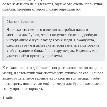
более заметного не выделяется, однако это очень неприятная
ошибка, причина которой сложно определяется.
Мартин Бреннан:
Я только что немного изменил настройки нашего
хостинга для Python, чтобы получить более подробную
информацию о журналах для этих задач. Пожалуйста,
следите за этим и дайте знать, если заметите повторение
этой ситуации в ближайшие пару недель. Надеюсь, мне
удастся найти причину проблемы.
К сожалению, это действие было рассчитано только на один
месяц, и автоматическая система уже отключила его. Я снова
включил детальное ведение журналов на три месяца, чтобы
посмотреть, появятся ли ещё примеры для Python, которые я
смогу проанализировать.
1 лайк