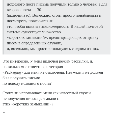
исходного поста письма получили только 5 человек, а для
второго поста — 30
(включая вас). Возможно, стоит просто понаблюдать и
посмотреть, повторится ли
это, чтобы выявить закономерность. В нашей почтовой
системе существует множество
«коротких замыканий», предотвращающих отправку
писем в определённых случаях,
и, возможно, мы просто столкнулись с одним из них.
Это интересно. У меня включён режим рассылки, и,
насколько мне известно, категория
«Packaging» для меня не отключена. Неужели я не должен
был получить письмо
по поводу исходного поста?
Стоит ли использовать меня как известный случай
неполучения письма для анализа
этих «коротких замыканий»?