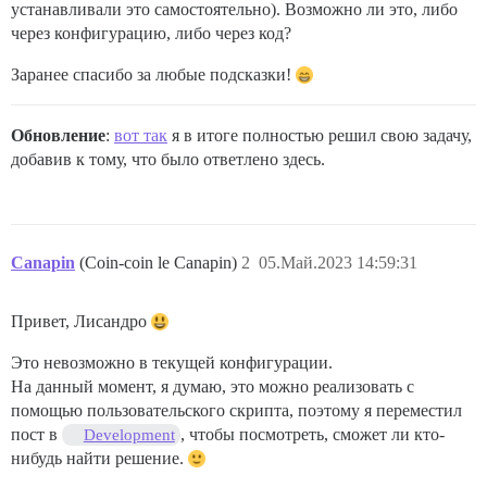
устанавливали это самостоятельно). Возможно ли это, либо
через конфигурацию, либо через код?
Заранее спасибо за любые подсказки!
Обновление
:
вот так
я в итоге полностью решил свою задачу,
добавив к тому, что было ответлено здесь.
Canapin
(Coin-coin le Canapin)
2
05.Май.2023 14:59:31
Привет, Лисандро
Это невозможно в текущей конфигурации.
На данный момент, я думаю, это можно реализовать с
помощью пользовательского скрипта, поэтому я переместил
пост в
, чтобы посмотреть, сможет ли кто-
Development
нибудь найти решение.