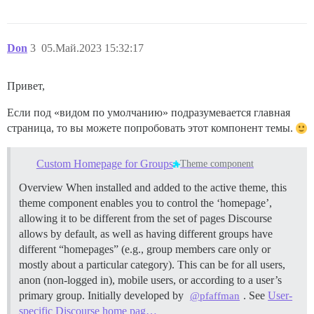
Don
3
05.Май.2023 15:32:17
Привет,
Если под «видом по умолчанию» подразумевается главная
страница, то вы можете попробовать этот компонент темы.
Custom Homepage for Groups
Theme component
Overview When installed and added to the active theme, this
theme component enables you to control the ‘homepage’,
allowing it to be different from the set of pages Discourse
allows by default, as well as having different groups have
different “homepages” (e.g., group members care only or
mostly about a particular category). This can be for all users,
anon (non-logged in), mobile users, or according to a user’s
primary group. Initially developed by
. See
User-
@pfaffman
specific Discourse home pag…