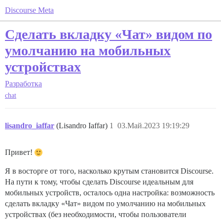
Discourse Meta
Сделать вкладку «Чат» видом по
умолчанию на мобильных
устройствах
Разработка
chat
lisandro_iaffar
(Lisandro Iaffar)
1
03.Май.2023 19:19:29
Привет!
Я в восторге от того, насколько крутым становится Discourse.
На пути к тому, чтобы сделать Discourse идеальным для
мобильных устройств, осталось одна настройка: возможность
сделать вкладку «Чат» видом по умолчанию на мобильных
устройствах (без необходимости, чтобы пользователи