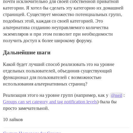
почти исключительно для своей собственной приватной
категории. Я хотел бы сделать эту категорию их домашней
страницей. Существует множество потенциальных групп,
подобных этой, каждая со своей категорией. Это
альтернатива созданию неуправляемого количества
экземпляров и при этом позволит при необходимости
получить доступ к более широкому форуму.
Дальнейшие шаги
Какой будет лучший способ реализовать это на уровне
отдельных пользователей, объединив существующий
функционал для пользователей с возможностью
использования альтернативных страниц?
Реализация этого на уровне групп (например, как у
:
@neil
Groups can set category and tag notification levels
) была бы
просто замечательной.
10 лайков