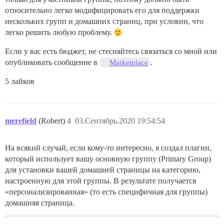
относительно легко модифицировать его для поддержки
нескольких групп и домашних страниц, при условии, что
легко решить любую проблему.
Если у вас есть бюджет, не стесняйтесь связаться со мной или
опубликовать сообщение в
.
Marketplace
5 лайков
merefield
(Robert)
4
03.Сентябрь.2020 19:54:54
На всякий случай, если кому-то интересно, я создал плагин,
который использует вашу основную группу (Primary Group)
для установки вашей домашней страницы на категорию,
настроенную для этой группы. В результате получается
«персонализированная» (то есть специфичная для группы)
домашняя страница.