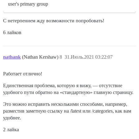
user's primary group
С нетерпением жду возможности попробовать!
6 лайков
nathank
(Nathan Kershaw)
8
31.Июль.2021 03:22:07
Работает отлично!
Единственная проблема, которую я вижу, — отсутствие
удобного пути обратно на «стандартную» главную страницу.
Это можно исправить несколькими способами, например,
разместив заметную ссылку на /latest или /categories, как вам
удобнее.
2 лайка