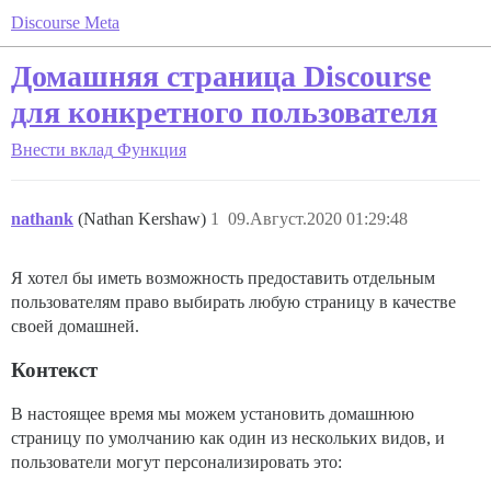
Discourse Meta
Домашняя страница Discourse
для конкретного пользователя
Внести вклад
Функция
nathank
(Nathan Kershaw)
1
09.Август.2020 01:29:48
Я хотел бы иметь возможность предоставить отдельным
пользователям право выбирать любую страницу в качестве
своей домашней.
Контекст
В настоящее время мы можем установить домашнюю
страницу по умолчанию как один из нескольких видов, и
пользователи могут персонализировать это: