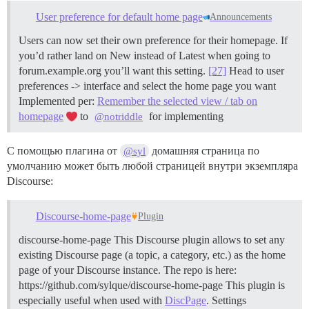
User preference for default home page
Announcements
Users can now set their own preference for their homepage. If
you’d rather land on New instead of Latest when going to
forum.example.org you’ll want this setting.
[27]
Head to user
preferences -> interface and select the home page you want
Implemented per:
Remember the selected view / tab on
homepage
to
for implementing
@notriddle
С помощью плагина от
домашняя страница по
@syl
умолчанию может быть любой страницей внутри экземпляра
Discourse:
Discourse-home-page
Plugin
discourse-home-page This Discourse plugin allows to set any
existing Discourse page (a topic, a category, etc.) as the home
page of your Discourse instance. The repo is here:
https://github.com/sylque/discourse-home-page This plugin is
especially useful when used with
DiscPage
.
Settings