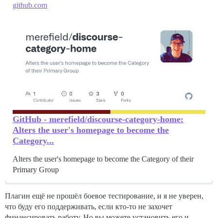
github.com
GitHub - merefield/discourse-category-home:
Alters the user's homepage to become the
Category...
Alters the user's homepage to become the Category of their
Primary Group
Плагин ещё не прошёл боевое тестирование, и я не уверен,
что буду его поддерживать, если кто-то не захочет
финансировать работу. Но вы можете установить его и