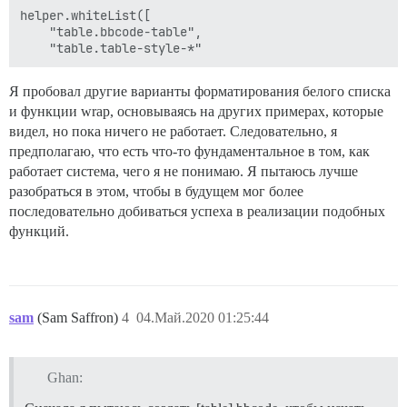
helper.whiteList([

    "table.bbcode-table",

Я пробовал другие варианты форматирования белого списка
и функции wrap, основываясь на других примерах, которые
видел, но пока ничего не работает. Следовательно, я
предполагаю, что есть что-то фундаментальное в том, как
работает система, чего я не понимаю. Я пытаюсь лучше
разобраться в этом, чтобы в будущем мог более
последовательно добиваться успеха в реализации подобных
функций.
sam
(Sam Saffron)
4
04.Май.2020 01:25:44
Ghan: