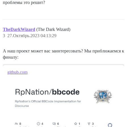
проблемы это решит?
TheDarkWizard
(The Dark Wizard)
3
27.Октябрь.2023 04:13:29
А наш проект может вас заинтересовать? Мы приближаемся к
финалу:
github.com