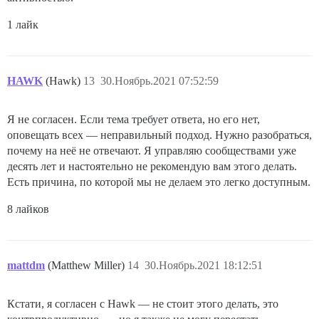
1 лайк
HAWK
(Hawk)
13
30.Ноябрь.2021 07:52:59
Я не согласен. Если тема требует ответа, но его нет,
оповещать всех — неправильный подход. Нужно разобраться,
почему на неё не отвечают. Я управляю сообществами уже
десять лет и настоятельно не рекомендую вам этого делать.
Есть причина, по которой мы не делаем это легко доступным.
8 лайков
mattdm
(Matthew Miller)
14
30.Ноябрь.2021 18:12:51
Кстати, я согласен с Hawk — не стоит этого делать, это