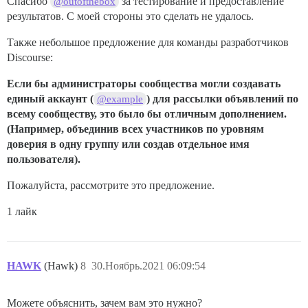
Спасибо
за тестирование и предоставление
@outofthebox
результатов. С моей стороны это сделать не удалось.
Также небольшое предложение для команды разработчиков
Discourse:
Если бы администраторы сообщества могли создавать
единый аккаунт (
) для рассылки объявлений по
@example
всему сообществу, это было бы отличным дополнением.
(Например, объединив всех участников по уровням
доверия в одну группу или создав отдельное имя
пользователя).
Пожалуйста, рассмотрите это предложение.
1 лайк
HAWK
(Hawk)
8
30.Ноябрь.2021 06:09:54
Можете объяснить, зачем вам это нужно?