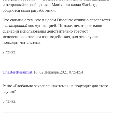
и отправляйте сообщения в Matrix или канал Slack, где
общаются ваши разработчики.
Это связано с тем, что в целом Discourse отлично справляется
с
асинхронной
коммуникацией. Похоже, некоторые ваши
сценарии использования действительно требуют
мгновенного ответа и взаимодействия, для чего лучше
подходит чат-система.
2 лайка
TheBestPessimist
16
02.Декабрь.2021 07:54:54
Разве «Глобально закреплённая тема» не подходит для этого
случая?
3 лайка