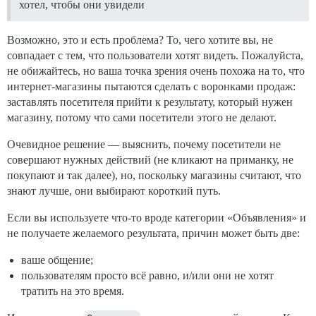
хотел, чтобы они увидели
Возможно, это и есть проблема? То, чего хотите вы, не
совпадает с тем, что пользователи хотят видеть. Пожалуйста,
не обижайтесь, но ваша точка зрения очень похожа на то, что
интернет-магазины пытаются сделать с воронками продаж:
заставлять посетителя прийти к результату, который нужен
магазину, потому что сами посетители этого не делают.
Очевидное решение — выяснить, почему посетители не
совершают нужных действий (не кликают на приманку, не
покупают и так далее), но, поскольку магазины считают, что
знают лучше, они выбирают короткий путь.
Если вы используете что-то вроде категории «Объявления» и
не получаете желаемого результата, причин может быть две:
ваше общение;
пользователям просто всё равно, и/или они не хотят
тратить на это время.