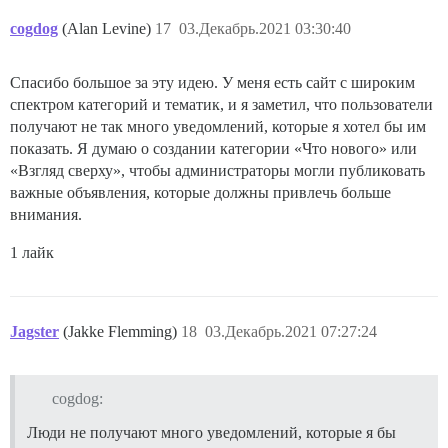
cogdog
(Alan Levine)
17
03.Декабрь.2021 03:30:40
Спасибо большое за эту идею. У меня есть сайт с широким
спектром категорий и тематик, и я заметил, что пользователи
получают не так много уведомлений, которые я хотел бы им
показать. Я думаю о создании категории «Что нового» или
«Взгляд сверху», чтобы администраторы могли публиковать
важные объявления, которые должны привлечь больше
внимания.
1 лайк
Jagster
(Jakke Flemming)
18
03.Декабрь.2021 07:27:24
cogdog:
Люди не получают много уведомлений, которые я бы