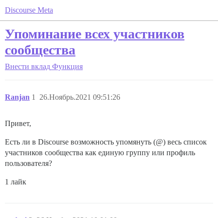
Discourse Meta
Упоминание всех участников
сообщества
Внести вклад
Функция
Ranjan
1
26.Ноябрь.2021 09:51:26
Привет,
Есть ли в Discourse возможность упомянуть (@) весь список
участников сообщества как единую группу или профиль
пользователя?
1 лайк