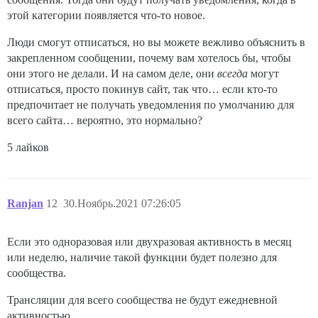
этой категории появляется что-то новое.
Люди смогут отписаться, но вы можете вежливо объяснить в
закрепленном сообщении, почему вам хотелось бы, чтобы
они этого не делали. И на самом деле, они
всегда
могут
отписаться, просто покинув сайт, так что… если кто-то
предпочитает не получать уведомления по умолчанию для
всего сайта… вероятно, это нормально?
5 лайков
Ranjan
12
30.Ноябрь.2021 07:26:05
Если это одноразовая или двухразовая активность в месяц
или неделю, наличие такой функции будет полезно для
сообщества.
Трансляции для всего сообщества не будут ежедневной
активностью.