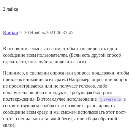
2 лайка
Ranjan
9
30.Ноябрь.2021 06:33:45
В основном с мыслью о том, чтобы транслировать одно
сообщение всем пользователям. (Если есть другой способ
сделать это, пожалуйста, поделитесь им).
Например, в сценарии опроса или вопроса поддержки, чтобы
привлечь внимание всех сразу. (Например, опрос или вопрос
не просматривается или не получает голосов, либо
обнаружена ошибка в продукте, требующая быстрого
подтверждения. В этом случае использование
в
@everyone
соответствующем сообществе позволит транслировать
сообщение всем сразу, и мы сможем использовать этот пост-
поток специально для такой беседы или сбора обратной
связи).