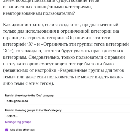
Зачем вообще показывать существование тегов,
ограниченных защищёнными категориями,
неавторизованным пользователям?
Как администратор, если я создаю тег, предназначенный
только для использования в ограниченной категории (на
странице настроек категории: «Ограничить эти теги
категорией ‘X’» и «Ограничить эти группы тегов категорией
‘X’»), то я ожидаю, что теги будут уважать права доступа к
категориям. Следовательно, только пользователи с правами
на эту категорию смогут видеть тег где бы то ни было
(независимо от настройки «Разрешённые группы для тегов
темы» или даже если пользователь не может видеть какие-
либо темы с этим тегом).