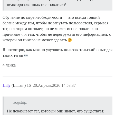
неавторизованных пользователей.
Обучение по мере необходимости — это всегда тонкий
баланс между тем, чтобы не запутать пользователя, скрывая
тег, о котором он знает, но не может использовать «по
причинам», и тем, чтобы не перегружать его информацией, с
которой он ничего не может сделать
Я посмотрю, как можно улучшить пользовательский опыт для
таких тегов
4 лайка
Lilly
(Lillian )
16
20.Апрель.2026 14:58:37
zogstrip:
Не показывает тег, который они знают, что существует,