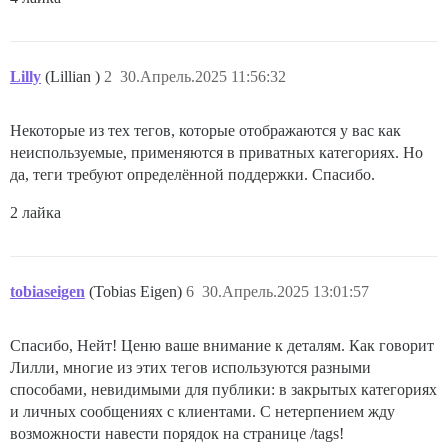
Lilly
(Lillian )
2
30.Апрель.2025 11:56:32
Некоторые из тех тегов, которые отображаются у вас как
неиспользуемые, применяются в приватных категориях. Но
да, теги требуют определённой поддержки. Спасибо.
2 лайка
tobiaseigen
(Tobias Eigen)
6
30.Апрель.2025 13:01:57
Спасибо, Нейт! Ценю ваше внимание к деталям. Как говорит
Лилли, многие из этих тегов используются разными
способами, невидимыми для публики: в закрытых категориях
и личных сообщениях с клиентами. С нетерпением жду
возможности навести порядок на странице /tags!