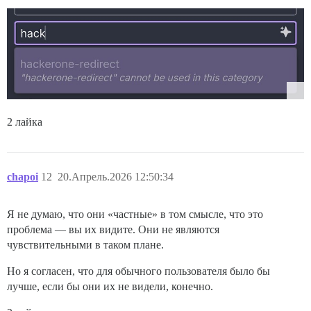
2 лайка
chapoi
12
20.Апрель.2026 12:50:34
Я не думаю, что они «частные» в том смысле, что это
проблема — вы их видите. Они не являются
чувствительными в таком плане.
Но я согласен, что для обычного пользователя было бы
лучше, если бы они их не видели, конечно.