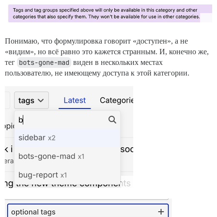
Понимаю, что формулировка говорит «доступен», а не
«видим», но всё равно это кажется странным. И, конечно же,
тег
bots-gone-mad
виден в нескольких местах
пользователю, не имеющему доступа к этой категории.