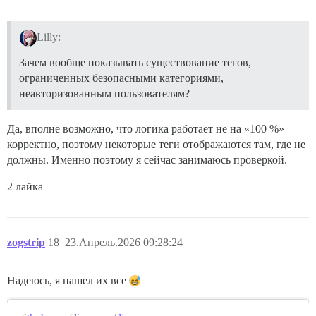
Lilly:
Зачем вообще показывать существование тегов,
ограниченных безопасными категориями,
неавторизованным пользователям?
Да, вполне возможно, что логика работает не на «100 %»
корректно, поэтому некоторые теги отображаются там, где не
должны. Именно поэтому я сейчас занимаюсь проверкой.
2 лайка
zogstrip
18
23.Апрель.2026 09:28:24
Надеюсь, я нашел их все