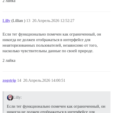
2 лайка
Lilly
(Lillian )
13
20.Апрель.2026 12:52:27
Если тег функционально помечен как ограниченный, он
никогда не должен отображаться в интерфейсе для
неавторизованных пользователей, независимо от того,
насколько чувствительны данные по своей природе.
2 лайка
zogstrip
14
20.Апрель.2026 14:00:51
Lilly:
Если тег функционально помечен как ограниченный, он
никогда не должен отображаться в интерфейсе для