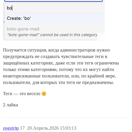
Получается ситуация, когда администраторов нужно
предупреждать не создавать чувствительные теги в
защищённых категориях, даже если эти теги ограничены
только этими категориями, потому что их могут найти
неавторизованные пользователи, или, по крайней мере,
пользователи, для которых эти теги не предназначены.
Теги — это весело
2 лайка
zogstrip
17
20.Апрель.2026 15:03:13