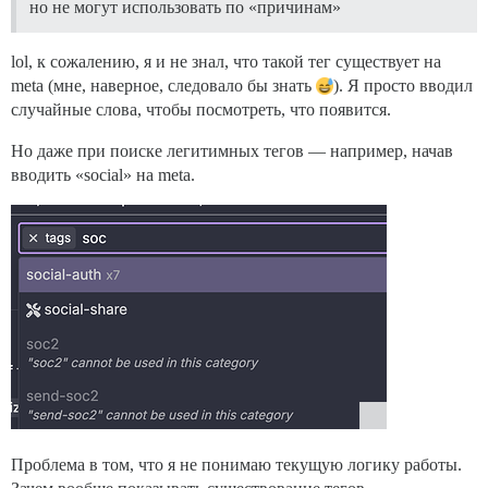
но не могут использовать по «причинам»
lol, к сожалению, я и не знал, что такой тег существует на
meta (мне, наверное, следовало бы знать
). Я просто вводил
случайные слова, чтобы посмотреть, что появится.
Но даже при поиске легитимных тегов — например, начав
вводить «social» на meta.
Проблема в том, что я не понимаю текущую логику работы.