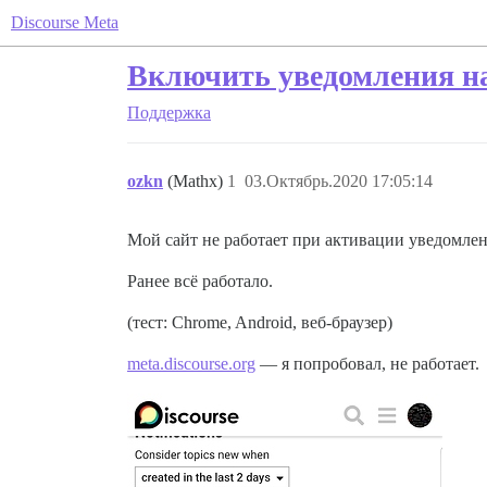
Discourse Meta
Включить уведомления на
Поддержка
ozkn
(Mathx)
1
03.Октябрь.2020 17:05:14
Мой сайт не работает при активации уведомле
Ранее всё работало.
(тест: Chrome, Android, веб-браузер)
meta.discourse.org
— я попробовал, не работает.