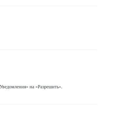
«Уведомления» на «Разрешить».