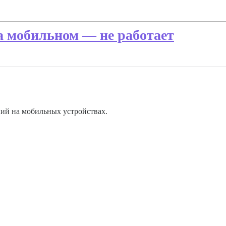
 мобильном — не работает
ний на мобильных устройствах.