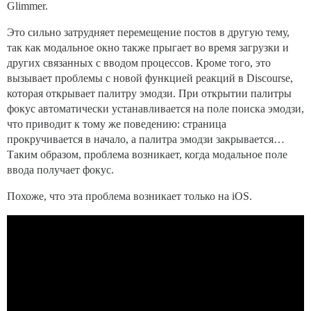
Glimmer.
Это сильно затрудняет перемещение постов в другую тему,
так как модальное окно также прыгает во время загрузки и
других связанных с вводом процессов. Кроме того, это
вызывает проблемы с новой функцией реакций в Discourse,
которая открывает палитру эмодзи. При открытии палитры
фокус автоматически устанавливается на поле поиска эмодзи,
что приводит к тому же поведению: страница
прокручивается в начало, а палитра эмодзи закрывается…
Таким образом, проблема возникает, когда модальное поле
ввода получает фокус.
Похоже, что эта проблема возникает только на iOS.