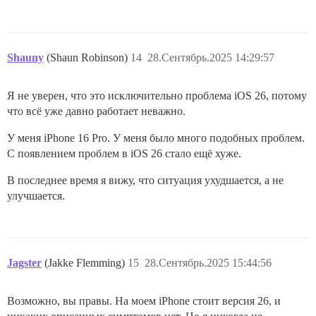
Shauny
(Shaun Robinson)
14
28.Сентябрь.2025 14:29:57
Я не уверен, что это исключительно проблема iOS 26, потому
что всё уже давно работает неважно.
У меня iPhone 16 Pro. У меня было много подобных проблем.
С появлением проблем в iOS 26 стало ещё хуже.
В последнее время я вижу, что ситуация ухудшается, а не
улучшается.
Jagster
(Jakke Flemming)
15
28.Сентябрь.2025 15:44:56
Возможно, вы правы. На моем iPhone стоит версия 26, и