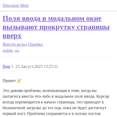
Discourse Meta
Поля ввода в модальном окне
вызывают прокрутку страницы
вверх
Внести вклад
Ошибка
,
mobile
ios
Don
1
25.Август.2025 13:25:11
Привет
Это давняя проблема, возникающая в теме, когда вы
пытаетесь ввести что-либо в модальное поле ввода. Курсор
всегда перемещается в начало страницы, что приводит к
бесконечной загрузке до тех пор, пока не будет достигнут
первый пост. Проблема сохраняется и в потоке постов