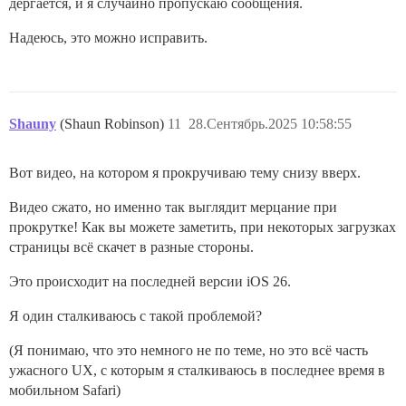
дёргается, и я случайно пропускаю сообщения.
Надеюсь, это можно исправить.
Shauny
(Shaun Robinson)
11
28.Сентябрь.2025 10:58:55
Вот видео, на котором я прокручиваю тему снизу вверх.
Видео сжато, но именно так выглядит мерцание при
прокрутке! Как вы можете заметить, при некоторых загрузках
страницы всё скачет в разные стороны.
Это происходит на последней версии iOS 26.
Я один сталкиваюсь с такой проблемой?
(Я понимаю, что это немного не по теме, но это всё часть
ужасного UX, с которым я сталкиваюсь в последнее время в
мобильном Safari)