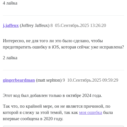
4 лайка
j.jaffeux
(Joffrey Jaffeux)
8
05.Сентябрь.2025 13:26:20
Интересно, не для того ли это было сделано, чтобы
предотвратить ошибку в iOS, которая сейчас уже исправлена?
2 лайка
gingerbeardman
(matt sephton)
9
10.Сентябрь.2025 09:59:29
Этот код был добавлен только в октябре 2024 года.
Так что, по крайней мере, он не является причиной, по
которой я слежу за этой темой, так как
моя ошибка
была
впервые сообщена в 2020 году.