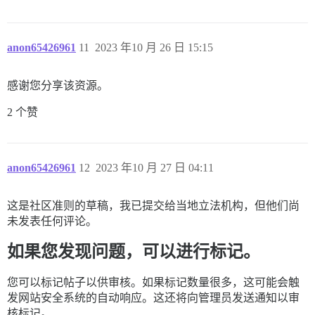
anon65426961
11
2023 年10 月 26 日 15:15
感谢您分享该资源。
2 个赞
anon65426961
12
2023 年10 月 27 日 04:11
这是社区准则的草稿，我已提交给当地立法机构，但他们尚
未发表任何评论。
如果您发现问题，可以进行标记。
您可以标记帖子以供审核。如果标记数量很多，这可能会触
发网站安全系统的自动响应。这还将向管理员发送通知以审
核标记。