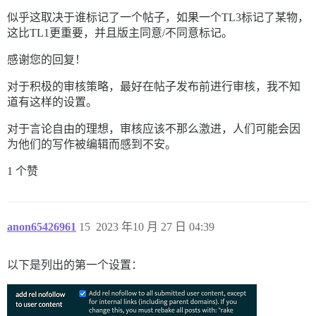
似乎这取决于谁标记了一个帖子，如果一个TL3标记了某物，
这比TL1更重要，并且版主同意/不同意标记。
感谢您的回复！
对于积极的审核策略，最好在帖子发布前进行审核，我不知
道有这样的设置。
对于言论自由的理想，审核应该不那么激进，人们可能会因
为他们的写作被编辑而感到不安。
1 个赞
anon65426961
15
2023 年10 月 27 日 04:39
以下是列出的第一个设置：