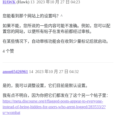
HAWK
(Hawk)
13
2023 年10 月 27 日 04:23
您能看到那个网站上的设置吗？^
如果不能，您所说的一些内容可能不准确。例如，您可以配
置您的网站，以便所有帖子在发布前都经过审核。
在某些情况下，自动审核功能会在收到少量标记后就启动。
4 个赞
anon65426961
14
2023 年10 月 27 日 04:32
是的，我可以调整设置，它们目前是默认设置。
我有点不明白，因为你把它们都发在了这个另一个帖子里：
https://meta.discourse.org/t/flagged-posts-appear-to-everyone-
instead-of-being-hidden-for-users-who-arent-logged/283533/2?
u=wombat