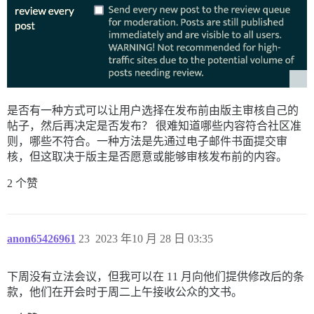
是否有一种方式可以让用户选择在发布前由版主审核自己的
帖子，然后再决定是否发布？ 很难知道哪些内容符合社区准
则，哪些不符合。一种方法是先通过电子邮件书面提交审
核，但这取决于版主是否愿意或能够审核发布前的内容。
2 个赞
anon65426961
23
2023 年10 月 28 日 03:35
下周没有立法会议，但我可以在 11 月向他们提供修改后的条
款，他们在开会时于周二上午接收公众的文书。