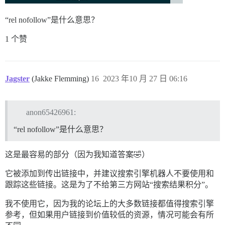
“rel nofollow”是什么意思？
1 个赞
Jagster
(Jakke Flemming)
16
2023 年10 月 27 日 06:16
anon65426961:
“rel nofollow”是什么意思？
这是最容易的部分（因为我知道答案🤣）
它被添加到传出链接中，并建议搜索引擎机器人不要使用和
跟踪这些链接。这是为了不给第三方网站“搜索结果积分”。
我不使用它，因为我的论坛上的大多数链接都值得搜索引擎
参考，但如果用户链接到价值较低的资源，情况可能会有所