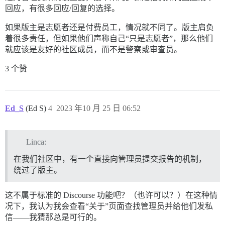
回应，有很多回应/回复的选择。
如果版主是志愿者还是付费员工，情况就不同了。版主肩负
着很多责任，但如果他们声称自己“只是志愿者”，那么他们
就应该是友好的社区成员，而不是警察或审查员。
3 个赞
Ed_S
(Ed S)
4
2023 年10 月 25 日 06:52
Linca:
在我们社区中，有一个直接向管理员提交报告的机制，
绕过了版主。
这不属于标准的 Discourse 功能吧？（也许可以？）在这种情
况下，我认为我会查看“关于”页面查找管理员并给他们发私
信——我猜那总是可行的。