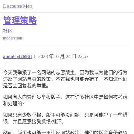
Discourse Meta
管理策略
社区
moderation
anon65426961
1
2023 年10 月 24 日 22:57
今天我举报了一名网站的志愿版主，因为我认为他们的行为
违反了网站自身的政策，不过我也可能弄错了，不知道他们
是否会回复我的举报。
如果有人向管理员举报版主，这在许多社区中是如何被考虑
和处理的？
如果只有少数举报，版主可能没问题，只是可能犯了一些错
误，并且愿意接受反馈/批评。
然而，版主也可能一再违反网站政策，他们的版主身份必须