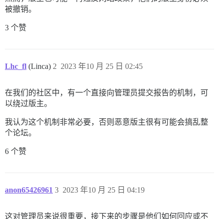
被撤销。
3 个赞
Lhc_fl
(Linca)
2
2023 年10 月 25 日 02:45
在我们的社区中，有一个直接向管理员提交报告的机制，可
以绕过版主。
我认为这个机制非常必要，否则恶意版主很有可能会搞乱整
个论坛。
6 个赞
anon65426961
3
2023 年10 月 25 日 04:19
这对管理员来说很重要，接下来的步骤是他们如何回应或不