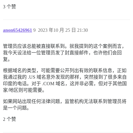
3 个赞
anon65426961
9
2023 年10 月 25 日 21:30
管理员应该总能被直接联系到。就我提到的这个案例而言，
我今天设法给一位管理员发了封直接邮件，也许他们会回
复。
根据域名的类型，可能需要公开列出有效的联系信息，正如
我通过我的 .US 域名意外发现的那样，突然接到了很多来自
印度的电话。对于 .COM 域名，这并非必需，但对于其他国
家/地区则可能需要。
如果网站出现任何法律问题，监管机构无法联系到管理员将
是一个问题。
2 个赞