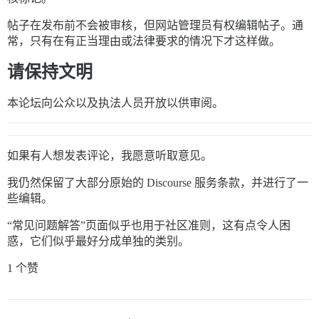
帖子在发布前不会被审核，但网站管理员有权编辑帖子。通
常，只有在有正当理由或法律要求的情况下才这样做。
请保持文明
本论坛向公众以及执法人员开放以供审阅。
如果有人想发表评论，我愿意听取意见。
我仍然保留了大部分原始的 Discourse 服务条款，并进行了一
些编辑。
“常见问题解答”页面似乎也用于社区准则，这有点令人困
惑，它们似乎最好分成单独的类别。
1 个赞