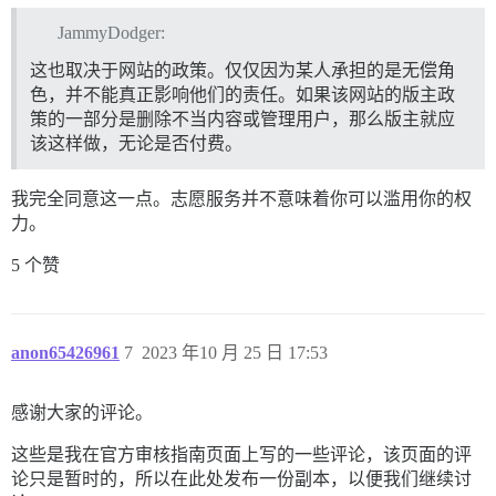
JammyDodger:
这也取决于网站的政策。仅仅因为某人承担的是无偿角
色，并不能真正影响他们的责任。如果该网站的版主政
策的一部分是删除不当内容或管理用户，那么版主就应
该这样做，无论是否付费。
我完全同意这一点。志愿服务并不意味着你可以滥用你的权
力。
5 个赞
anon65426961
7
2023 年10 月 25 日 17:53
感谢大家的评论。
这些是我在官方审核指南页面上写的一些评论，该页面的评
论只是暂时的，所以在此处发布一份副本，以便我们继续讨