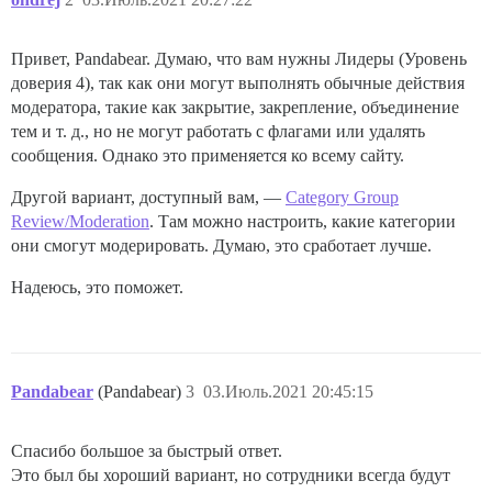
Привет, Pandabear. Думаю, что вам нужны Лидеры (Уровень
доверия 4), так как они могут выполнять обычные действия
модератора, такие как закрытие, закрепление, объединение
тем и т. д., но не могут работать с флагами или удалять
сообщения. Однако это применяется ко всему сайту.
Другой вариант, доступный вам, —
Category Group
Review/Moderation
. Там можно настроить, какие категории
они смогут модерировать. Думаю, это сработает лучше.
Надеюсь, это поможет.
Pandabear
(Pandabear)
3
03.Июль.2021 20:45:15
Спасибо большое за быстрый ответ.
Это был бы хороший вариант, но сотрудники всегда будут