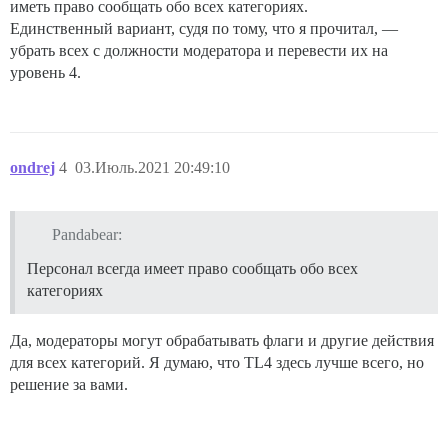
иметь право сообщать обо всех категориях.
Единственный вариант, судя по тому, что я прочитал, —
убрать всех с должности модератора и перевести их на
уровень 4.
ondrej
4
03.Июль.2021 20:49:10
Pandabear:
Персонал всегда имеет право сообщать обо всех
категориях
Да, модераторы могут обрабатывать флаги и другие действия
для всех категорий. Я думаю, что TL4 здесь лучше всего, но
решение за вами.