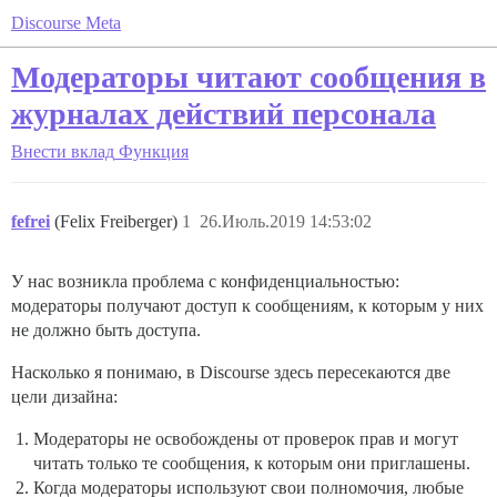
Discourse Meta
Модераторы читают сообщения в
журналах действий персонала
Внести вклад
Функция
fefrei
(Felix Freiberger)
1
26.Июль.2019 14:53:02
У нас возникла проблема с конфиденциальностью:
модераторы получают доступ к сообщениям, к которым у них
не должно быть доступа.
Насколько я понимаю, в Discourse здесь пересекаются две
цели дизайна:
Модераторы не освобождены от проверок прав и могут
читать только те сообщения, к которым они приглашены.
Когда модераторы используют свои полномочия, любые