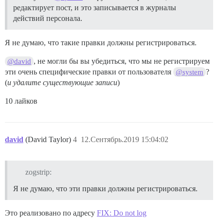
редактирует пост, и это записывается в журналы
действий персонала.
Я не думаю, что такие правки должны регистрироваться.
, не могли бы вы убедиться, что мы не регистрируем
@david
эти очень специфические правки от пользователя
?
@system
(
и удалите существующие записи
)
10 лайков
david
(David Taylor)
4
12.Сентябрь.2019 15:04:02
zogstrip:
Я не думаю, что эти правки должны регистрироваться.
Это реализовано по адресу
FIX: Do not log