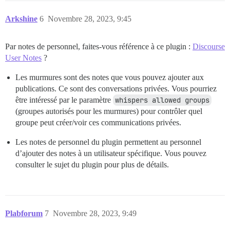
Arkshine
6
Novembre 28, 2023, 9:45
Par notes de personnel, faites-vous référence à ce plugin :
Discourse
User Notes
?
Les murmures sont des notes que vous pouvez ajouter aux
publications. Ce sont des conversations privées. Vous pourriez
être intéressé par le paramètre
whispers allowed groups
(groupes autorisés pour les murmures) pour contrôler quel
groupe peut créer/voir ces communications privées.
Les notes de personnel du plugin permettent au personnel
d’ajouter des notes à un utilisateur spécifique. Vous pouvez
consulter le sujet du plugin pour plus de détails.
Plabforum
7
Novembre 28, 2023, 9:49