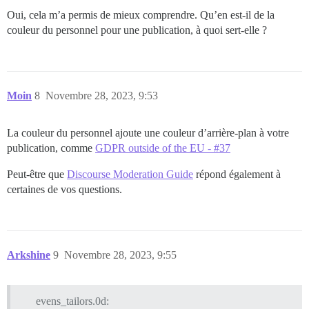
Oui, cela m’a permis de mieux comprendre. Qu’en est-il de la
couleur du personnel pour une publication, à quoi sert-elle ?
Moin
8
Novembre 28, 2023, 9:53
La couleur du personnel ajoute une couleur d’arrière-plan à votre
publication, comme
GDPR outside of the EU - #37
Peut-être que
Discourse Moderation Guide
répond également à
certaines de vos questions.
Arkshine
9
Novembre 28, 2023, 9:55
evens_tailors.0d: