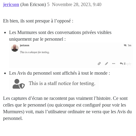
jericson
(Jon Ericson)
5
Novembre 28, 2023, 9:40
Eh bien, ils sont presque à l’opposé :
Les Murmures sont des conversations privées visibles
uniquement par le personnel :
Les Avis du personnel sont affichés à tout le monde :
Les captures d’écran ne racontent pas vraiment l’histoire. Ce sont
celles que le personnel (ou quiconque est configuré pour voir les
Murmures) voit, mais l’utilisateur ordinaire ne verra que les Avis du
personnel.