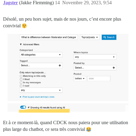
Jagster
(Jakke Flemming)
14
Novembre 29, 2023, 9:54
Désolé, un peu hors sujet, mais de nos jours, c’est encore plus
convivial
Et à ce moment-là, quand CDCK nous paiera pour une utilisation
plus large du chatbot, ce sera très convivial