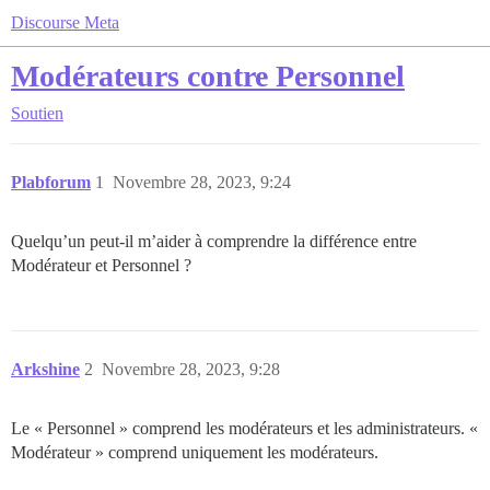
Discourse Meta
Modérateurs contre Personnel
Soutien
Plabforum
1
Novembre 28, 2023, 9:24
Quelqu’un peut-il m’aider à comprendre la différence entre
Modérateur et Personnel ?
Arkshine
2
Novembre 28, 2023, 9:28
Le « Personnel » comprend les modérateurs et les administrateurs. «
Modérateur » comprend uniquement les modérateurs.