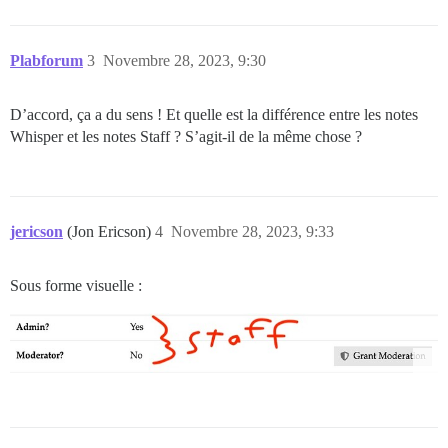
Plabforum
3
Novembre 28, 2023, 9:30
D’accord, ça a du sens ! Et quelle est la différence entre les notes
Whisper et les notes Staff ? S’agit-il de la même chose ?
jericson
(Jon Ericson)
4
Novembre 28, 2023, 9:33
Sous forme visuelle :