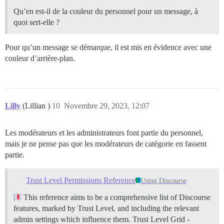
Qu’en est-il de la couleur du personnel pour un message, à
quoi sert-elle ?
Pour qu’un message se démarque, il est mis en évidence avec une
couleur d’arrière-plan.
Lilly
(Lillian )
10
Novembre 29, 2023, 12:07
Les modérateurs et les administrateurs font partie du personnel,
mais je ne pense pas que les modérateurs de catégorie en fassent
partie.
Trust Level Permissions Reference
Using Discourse
This reference aims to be a comprehensive list of Discourse
features, marked by Trust Level, and including the relevant
admin settings which influence them.
Trust Level Grid -