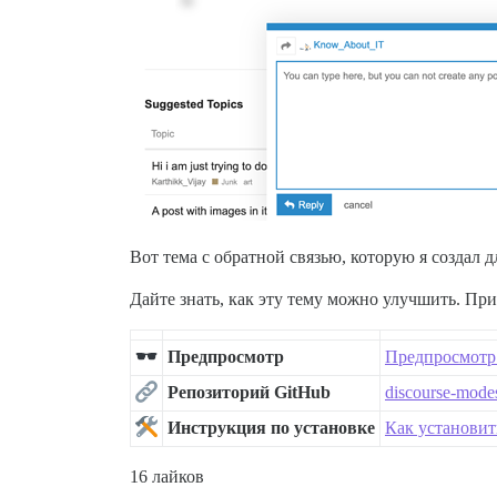
Вот тема с обратной связью, которую я создал 
Дайте знать, как эту тему можно улучшить. Пр
Предпросмотр
Предпросмотр 
Репозиторий GitHub
discourse-mode
Инструкция по установке
Как установит
16 лайков