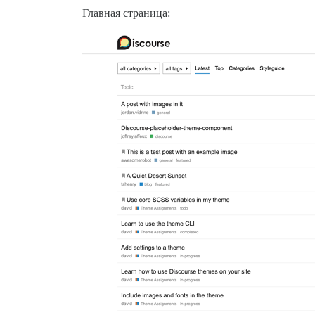
Главная страница: