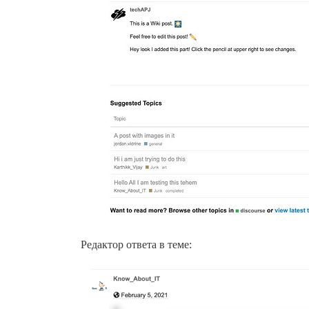
Редактор ответа в теме: