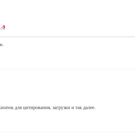
-9
и.
нопок для цитирования, загрузки и так далее.