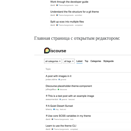
Главная страница с открытым редактором: