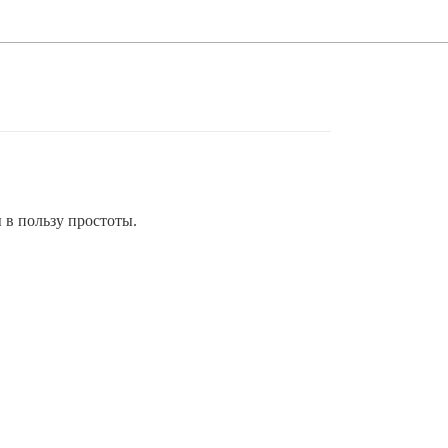
 в пользу простоты.