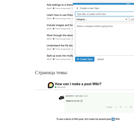
Страница темы: