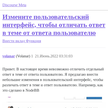
Discourse Meta
Измените пользовательский
интерфейс, чтобы отличать ответ
в теме от ответа пользователю
Внести вклад
Функция
volanar
(Volanar)
1
21.Июнь.2022 03:31:03
Привет. В настоящее время невозможно отличить отдельный
ответ в теме от ответа пользователю. Я предлагаю внести
небольшие изменения в пользовательский интерфейс, чтобы
различать ответ в теме и ответ пользователю. Например, как
это сделано в NodeBB