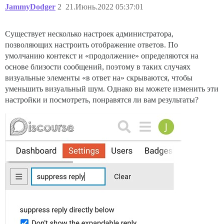
JammyDodger
2
21.Июнь.2022 05:37:01
Существует несколько настроек администратора,
позволяющих настроить отображение ответов. По
умолчанию контекст и «продолжение» определяются на
основе близости сообщений, поэтому в таких случаях
визуальные элементы «в ответ на» скрываются, чтобы
уменьшить визуальный шум. Однако вы можете изменить эти
настройки и посмотреть, понравятся ли вам результаты?