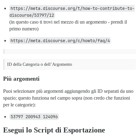
https://meta.discourse.org/t/how-to-contribute-to-
discourse/53797/12
(in questo caso ti trovi nel mezzo di un argomento - prendi il
primo numero)
https://meta.discourse.org/c/howto/faq/4
ID della Categoria o dell’Argomento
Più argomenti
Puoi selezionare più argomenti aggiungendo gli ID separati da uno
spazio; questo funziona nel campo sopra (non credo che funzioni
per le categorie):
53797 200943 124096
Esegui lo Script di Esportazione