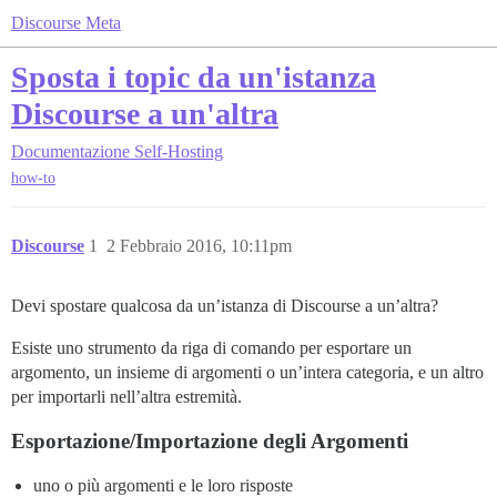
Discourse Meta
Sposta i topic da un'istanza
Discourse a un'altra
Documentazione
Self-Hosting
how-to
Discourse
1
2 Febbraio 2016, 10:11pm
Devi spostare qualcosa da un’istanza di Discourse a un’altra?
Esiste uno strumento da riga di comando per esportare un
argomento, un insieme di argomenti o un’intera categoria, e un altro
per importarli nell’altra estremità.
Esportazione/Importazione degli Argomenti
uno o più argomenti e le loro risposte