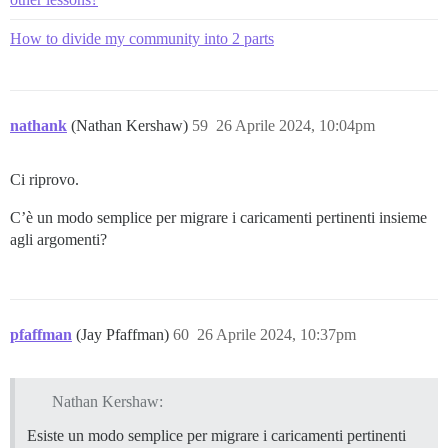
How to divide my community into 2 parts
nathank
(Nathan Kershaw)
59
26 Aprile 2024, 10:04pm
Ci riprovo.
C’è un modo semplice per migrare i caricamenti pertinenti insieme
agli argomenti?
pfaffman
(Jay Pfaffman)
60
26 Aprile 2024, 10:37pm
Nathan Kershaw:
Esiste un modo semplice per migrare i caricamenti pertinenti