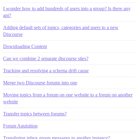
I wonder how to add hundreds of users into a group? Is there any
api?
Adding default sets of topics, categories and users to a new
Discourse
Downloading Content
Can we combine 2 separate discourse sites?
Tracking and resolving a schema drift cause
Merge two Discourse forums into one
Moving topics from a forum on one website to a forum on another
website
Transfer topics between forums?
Forum Aquisition
Transfering inbox group messages to another instance?