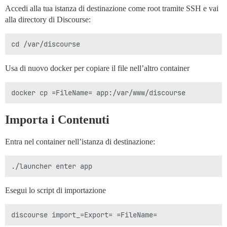
Accedi alla tua istanza di destinazione come root tramite SSH e vai
alla directory di Discourse:
Usa di nuovo docker per copiare il file nell’altro container
Importa i Contenuti
Entra nel container nell’istanza di destinazione:
Esegui lo script di importazione