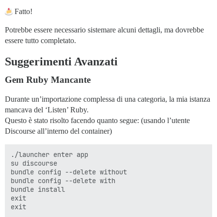
Fatto!
Potrebbe essere necessario sistemare alcuni dettagli, ma dovrebbe
essere tutto completato.
Suggerimenti Avanzati
Gem Ruby Mancante
Durante un’importazione complessa di una categoria, la mia istanza
mancava del ‘Listen’ Ruby.
Questo è stato risolto facendo quanto segue: (usando l’utente
Discourse all’interno del container)
./launcher enter app

su discourse

bundle config --delete without

bundle config --delete with

bundle install

exit
