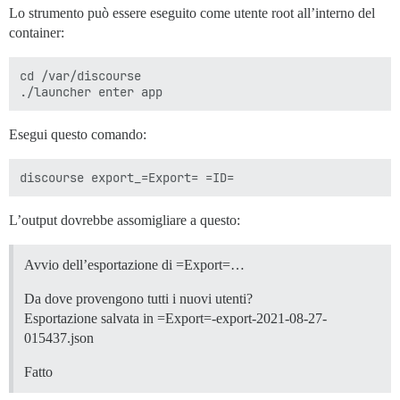
Lo strumento può essere eseguito come utente root all’interno del
container:
cd /var/discourse

Esegui questo comando:
L’output dovrebbe assomigliare a questo:
Avvio dell’esportazione di =Export=…
Da dove provengono tutti i nuovi utenti?
Esportazione salvata in =Export=-export-2021-08-27-
015437.json
Fatto