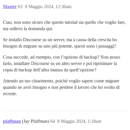
Master
63
8 Maggio 2024, 12:36am
Ciao, non sono sicuro che questo tutorial sia quello che voglio fare,
ma sollevo la domanda qui.
Se installo Discourse su un server, ma a causa della crescita ho
bisogno di migrare su uno più potente, questi sono i passaggi?
Cosa succede, ad esempio, con l’opzione di backup? Non posso
farlo, installare Discourse su un altro server e poi ripristinare la
copia di backup dell’altra istanza da quell’opzione?
Attendo un tuo chiarimento, poiché voglio sapere come migrare
quando ne avrò bisogno e non perdere il lavoro che ho svolto di
recente.
pfaffman
(Jay Pfaffman)
64
8 Maggio 2024, 1:18am