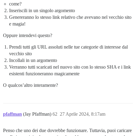
come?
Inseriscili in un singolo argomento
Genereranno lo stesso link relativo che avevano nel vecchio sito
e magia!
Oppure intendevi questo?
Prendi tutti gli URL assoluti nelle tue categorie di interesse dal
vecchio sito
Incollali in un argomento
Verranno tutti scaricati nel nuovo sito con lo stesso SHA e i link
esistenti funzioneranno magicamente
O qualcos’altro interamente?
pfaffman
(Jay Pfaffman)
62
27 Aprile 2024, 8:17am
Penso che uno dei due dovrebbe funzionare. Tuttavia, puoi caricare