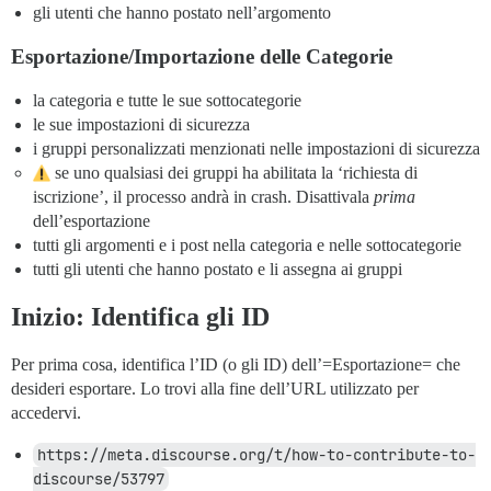
gli utenti che hanno postato nell’argomento
Esportazione/Importazione delle Categorie
la categoria e tutte le sue sottocategorie
le sue impostazioni di sicurezza
i gruppi personalizzati menzionati nelle impostazioni di sicurezza
se uno qualsiasi dei gruppi ha abilitata la ‘richiesta di
iscrizione’, il processo andrà in crash. Disattivala
prima
dell’esportazione
tutti gli argomenti e i post nella categoria e nelle sottocategorie
tutti gli utenti che hanno postato e li assegna ai gruppi
Inizio: Identifica gli ID
Per prima cosa, identifica l’ID (o gli ID) dell’=Esportazione= che
desideri esportare. Lo trovi alla fine dell’URL utilizzato per
accedervi.
https://meta.discourse.org/t/how-to-contribute-to-
discourse/53797