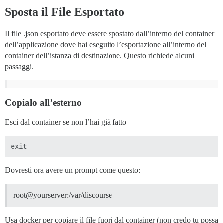
Sposta il File Esportato
Il file .json esportato deve essere spostato dall’interno del container
dell’applicazione dove hai eseguito l’esportazione all’interno del
container dell’istanza di destinazione. Questo richiede alcuni
passaggi.
Copialo all’esterno
Esci dal container se non l’hai già fatto
Dovresti ora avere un prompt come questo:
root@yourserver:/var/discourse
Usa docker per copiare il file fuori dal container (non credo tu possa