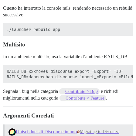
Questo ha interrotto la console rails, rendendo necessario un rebuild
successivo
Multisito
In un ambiente multisito, usa la variabile d’ambiente RAILS_DB.
RAILS_DB=xxxmoves discourse export_=Export= =ID=

Segnala i bug nella categoria
e richiedi
Contribute > Bug
miglioramenti nella categoria
.
Contribute > Feature
Argomenti Correlati
Unisci due siti Discourse in uno
Migrating to Discourse