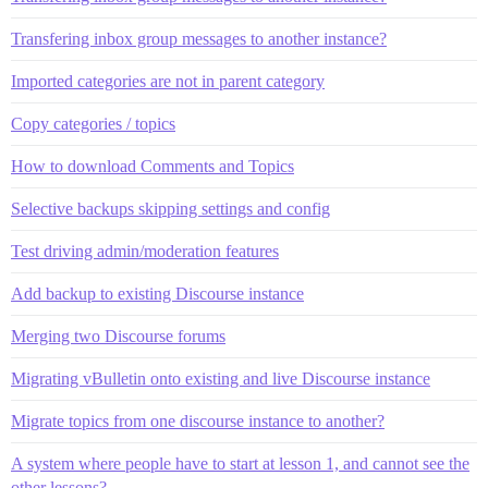
Transfering inbox group messages to another instance?
Imported categories are not in parent category
Copy categories / topics
How to download Comments and Topics
Selective backups skipping settings and config
Test driving admin/moderation features
Add backup to existing Discourse instance
Merging two Discourse forums
Migrating vBulletin onto existing and live Discourse instance
Migrate topics from one discourse instance to another?
A system where people have to start at lesson 1, and cannot see the
other lessons?