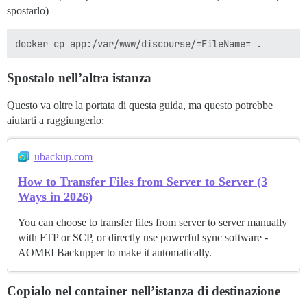
spostarlo)
Spostalo nell’altra istanza
Questo va oltre la portata di questa guida, ma questo potrebbe
aiutarti a raggiungerlo:
ubackup.com
How to Transfer Files from Server to Server (3
Ways in 2026)
You can choose to transfer files from server to server manually
with FTP or SCP, or directly use powerful sync software -
AOMEI Backupper to make it automatically.
Copialo nel container nell’istanza di destinazione