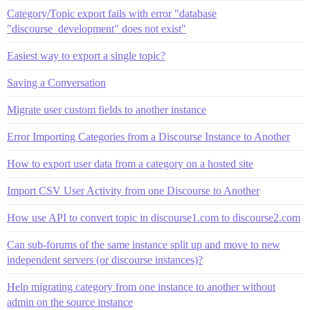
Category/Topic export fails with error "database
"discourse_development" does not exist"
Easiest way to export a single topic?
Saving a Conversation
Migrate user custom fields to another instance
Error Importing Categories from a Discourse Instance to Another
How to export user data from a category on a hosted site
Import CSV User Activity from one Discourse to Another
How use API to convert topic in discourse1.com to discourse2.com
Can sub-forums of the same instance split up and move to new
independent servers (or discourse instances)?
Help migrating category from one instance to another without
admin on the source instance