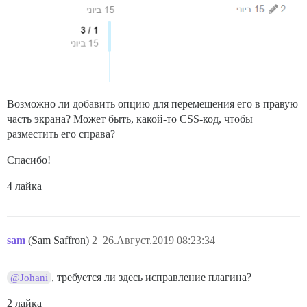
Возможно ли добавить опцию для перемещения его в правую
часть экрана? Может быть, какой-то CSS-код, чтобы
разместить его справа?
Спасибо!
4 лайка
sam
(Sam Saffron)
2
26.Август.2019 08:23:34
, требуется ли здесь исправление плагина?
@Johani
2 лайка