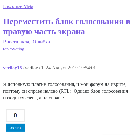
Discourse Meta
Переместить блок голосования в
правую часть экрана
Внести вклад
Ошибка
topic-voting
verilog15
(verilog)
1
24.Август.2019 19:54:01
Я использую плагин голосования, и мой форум на иврите,
поэтому он справа налево (RTL). Однако блок голосования
находится слева, а не справа: