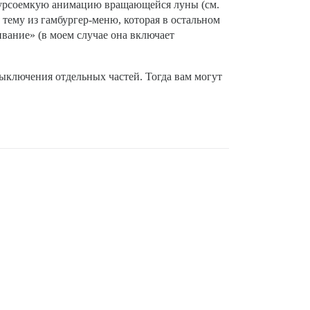
есурсоемкую анимацию вращающейся луны (см.
тему из гамбургер-меню, которая в остальном
вание» (в моем случае она включает
ыключения отдельных частей. Тогда вам могут