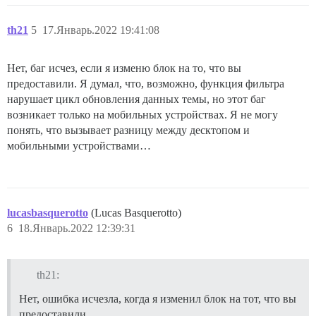
th21
5
17.Январь.2022 19:41:08
Нет, баг исчез, если я изменю блок на то, что вы
предоставили. Я думал, что, возможно, функция фильтра
нарушает цикл обновления данных темы, но этот баг
возникает только на мобильных устройствах. Я не могу
понять, что вызывает разницу между десктопом и
мобильными устройствами…
lucasbasquerotto
(Lucas Basquerotto)
6
18.Январь.2022 12:39:31
th21:
Нет, ошибка исчезла, когда я изменил блок на тот, что вы
предоставили.