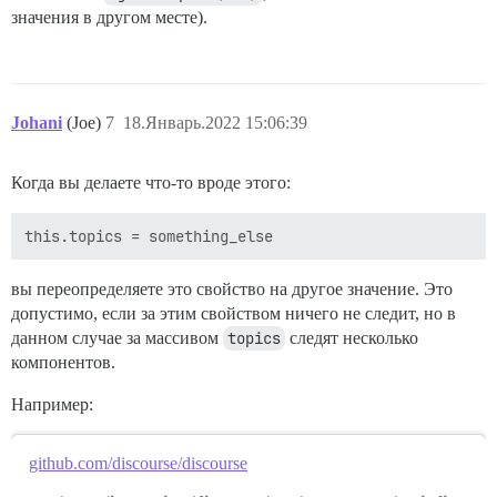
значения в другом месте).
Johani
(Joe)
7
18.Январь.2022 15:06:39
Когда вы делаете что-то вроде этого:
вы переопределяете это свойство на другое значение. Это
допустимо, если за этим свойством ничего не следит, но в
данном случае за массивом
topics
следят несколько
компонентов.
Например:
github.com/discourse/discourse