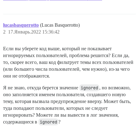
lucasbasquerotto
(Lucas Basquerotto)
2
17.Январь.2022 15:36:42
Если вы уберете код выше, который не показывает
игнорируемых пользователей, проблема решится? Если да,
то, скорее всего, ваш код фильтрует темы всех пользователей
(или большего числа пользователей, чем нужно), из-за чего
они не отображаются.
Я не знаю, откуда берется значение
ignored
, но возможно,
оно заполняется именем пользователя, создавшего новую
тему, которая вызвала предупреждение вверху. Может быть,
туда попадают пользователи, которых не следует
игнорировать? Можете ли вы вывести в лог значения,
содержащиеся в
ignored
?