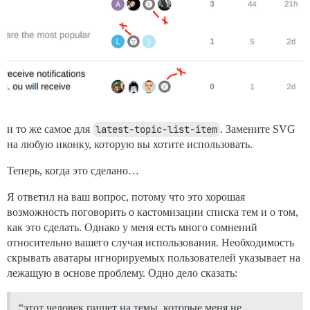
и то же самое для
latest-topic-list-item
. Замените SVG
на любую иконку, которую вы хотите использовать.
Теперь, когда это сделано…
Я ответил на ваш вопрос, потому что это хорошая
возможность поговорить о кастомизации списка тем и о том,
как это сделать. Однако у меня есть много сомнений
относительно вашего случая использования. Необходимость
скрывать аватары игнорируемых пользователей указывает на
лежащую в основе проблему. Одно дело сказать:
“этот человек пишет на темы, которые меня не