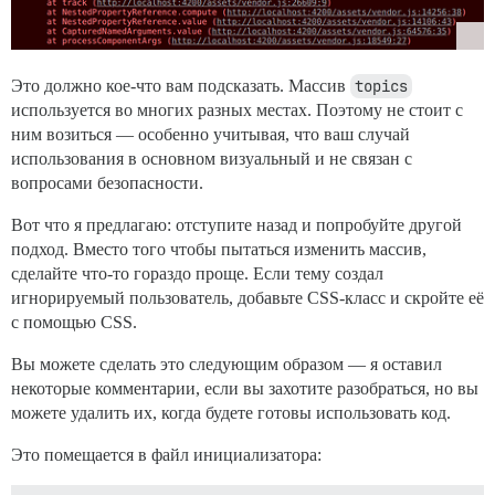
Это должно кое-что вам подсказать. Массив
topics
используется во многих разных местах. Поэтому не стоит с
ним возиться — особенно учитывая, что ваш случай
использования в основном визуальный и не связан с
вопросами безопасности.
Вот что я предлагаю: отступите назад и попробуйте другой
подход. Вместо того чтобы пытаться изменить массив,
сделайте что-то гораздо проще. Если тему создал
игнорируемый пользователь, добавьте CSS-класс и скройте её
с помощью CSS.
Вы можете сделать это следующим образом — я оставил
некоторые комментарии, если вы захотите разобраться, но вы
можете удалить их, когда будете готовы использовать код.
Это помещается в файл инициализатора: