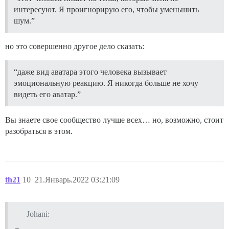
интересуют. Я проигнорирую его, чтобы уменьшить
шум.”
но это совершенно другое дело сказать:
“даже вид аватара этого человека вызывает
эмоциональную реакцию. Я никогда больше не хочу
видеть его аватар.”
Вы знаете свое сообщество лучше всех… но, возможно, стоит
разобраться в этом.
th21
10
21.Январь.2022 03:21:09
Johani: