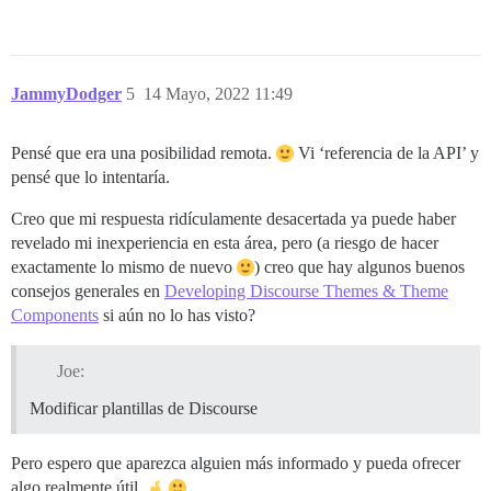
JammyDodger
5
14 Mayo, 2022 11:49
Pensé que era una posibilidad remota.
Vi ‘referencia de la API’ y
pensé que lo intentaría.
Creo que mi respuesta ridículamente desacertada ya puede haber
revelado mi inexperiencia en esta área, pero (a riesgo de hacer
exactamente lo mismo de nuevo
) creo que hay algunos buenos
consejos generales en
Developing Discourse Themes & Theme
Components
si aún no lo has visto?
Joe:
Modificar plantillas de Discourse
Pero espero que aparezca alguien más informado y pueda ofrecer
algo realmente útil.